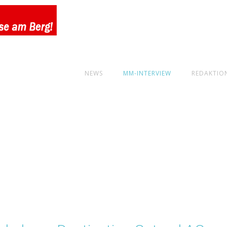
NEWS
MM-INTERVIEW
REDAKTIO