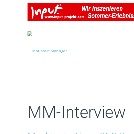
MM-Interview