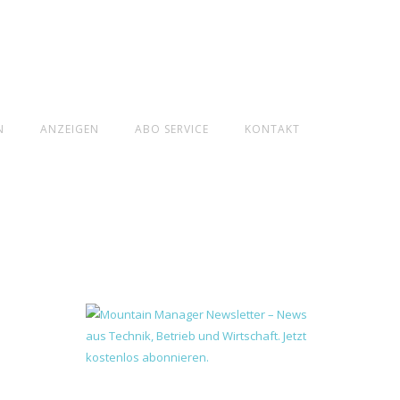
N
ANZEIGEN
ABO SERVICE
KONTAKT