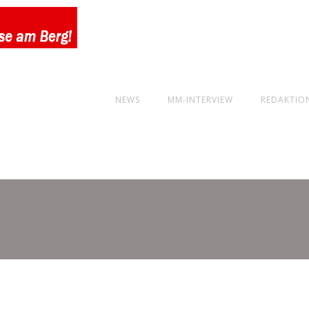
NEWS
MM-INTERVIEW
REDAKTIO