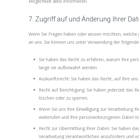
Möglichkeit aktiv informieren.
7. Zugriff auf und Änderung Ihrer Da
Wenn Sie Fragen haben oder wissen möchten, welche p
an uns. Sie können uns unter Verwendung der folgende
Sie haben das Recht zu erfahren, warum Ihre pe
lange sie aufbewahrt werden.
Auskunftsrecht: Sie haben das Recht, auf Ihre u
Recht auf Berichtigung: Sie haben jederzeit das 
löschen oder zu sperren.
Wenn Sie uns Ihre Einwilligung zur Verarbeitung Ih
widerrufen und Ihre personenbezogenen Daten lö
Recht zur Übermittlung Ihrer Daten: Sie haben da
Verarbeitung Verantwortlichen anzufordern und vo