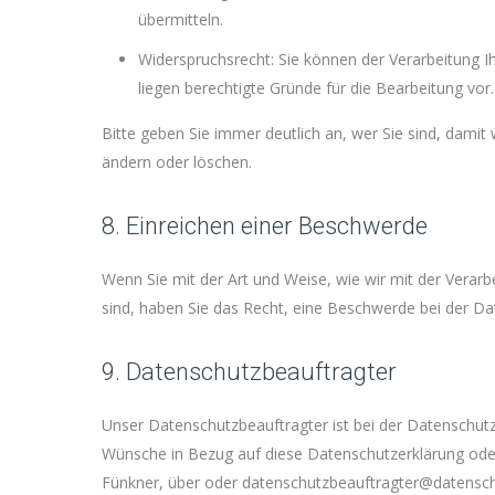
übermitteln.
Widerspruchsrecht: Sie können der Verarbeitung Ih
liegen berechtigte Gründe für die Bearbeitung vor.
Bitte geben Sie immer deutlich an, wer Sie sind, damit
ändern oder löschen.
8. Einreichen einer Beschwerde
Wenn Sie mit der Art und Weise, wie wir mit der Vera
sind, haben Sie das Recht, eine Beschwerde bei der D
9. Datenschutzbeauftragter
Unser Datenschutzbeauftragter ist bei der Datenschutz
Wünsche in Bezug auf diese Datenschutzerklärung ode
Fünkner, über oder datenschutzbeauftragter@datensch