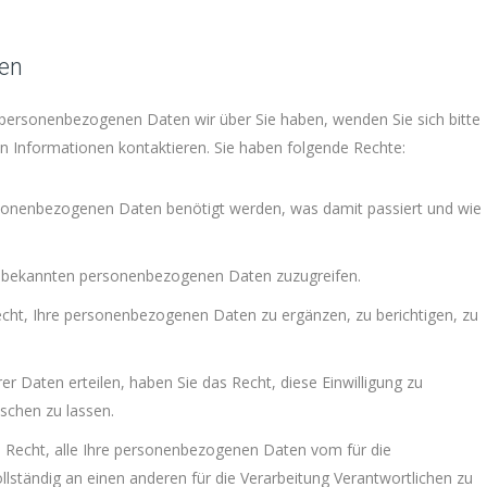
ten
ersonenbezogenen Daten wir über Sie haben, wenden Sie sich bitte
n Informationen kontaktieren. Sie haben folgende Rechte:
rsonenbezogenen Daten benötigt werden, was damit passiert und wie
ns bekannten personenbezogenen Daten zuzugreifen.
Recht, Ihre personenbezogenen Daten zu ergänzen, zu berichtigen, zu
rer Daten erteilen, haben Sie das Recht, diese Einwilligung zu
schen zu lassen.
s Recht, alle Ihre personenbezogenen Daten vom für die
llständig an einen anderen für die Verarbeitung Verantwortlichen zu