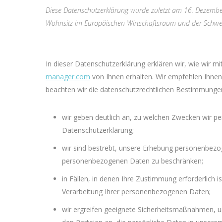
Diese Datenschutzerklärung wurde zuletzt am 16. Dezember
Wohnsitz im Europäischen Wirtschaftsraum und der Schwe
In dieser Datenschutzerklärung erklären wir, wie wir 
manager.com
von Ihnen erhalten. Wir empfehlen Ihnen, 
beachten wir die datenschutzrechtlichen Bestimmunge
wir geben deutlich an, zu welchen Zwecken wir pe
Datenschutzerklärung;
wir sind bestrebt, unsere Erhebung personenbezo
personenbezogenen Daten zu beschränken;
in Fällen, in denen Ihre Zustimmung erforderlich i
Verarbeitung Ihrer personenbezogenen Daten;
wir ergreifen geeignete Sicherheitsmaßnahmen, u