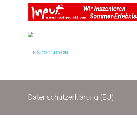
Datenschutzerklärung (EU)