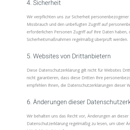
4. Sicherheit
Wir verpflichten uns zur Sicherheit personenbezogene
Missbrauch und den unbefugten Zugriff auf personenbez
erforderlichen Personen Zugriff auf Ihre Daten haben, 
Sicherheitsmaßnahmen regelmäßig überprüft werden.
5. Websites von Drittanbietern
Diese Datenschutzerklärung gilt nicht für Websites Dri
nicht garantieren, dass diese Dritten Ihre personenbe
empfehlen Ihnen, die Datenschutzerklärungen dieser We
6. Änderungen dieser Datenschutzer
Wir behalten uns das Recht vor, Änderungen an dieser
Datenschutzerklärung regelmäßig zu lesen, um über Än