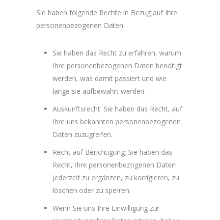
Sie haben folgende Rechte in Bezug auf Ihre
personenbezogenen Daten:
Sie haben das Recht zu erfahren, warum
Ihre personenbezogenen Daten benötigt
werden, was damit passiert und wie
lange sie aufbewahrt werden.
Auskunftsrecht: Sie haben das Recht, auf
Ihre uns bekannten personenbezogenen
Daten zuzugreifen.
Recht auf Berichtigung: Sie haben das
Recht, Ihre personenbezogenen Daten
jederzeit zu ergänzen, zu korrigieren, zu
löschen oder zu sperren.
Wenn Sie uns Ihre Einwilligung zur