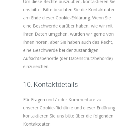
Um diese Rechte auszuüben, kontaktieren Sie
uns bitte. Bitte beachten Sie die Kontaktdaten
am Ende dieser Cookie-Erklärung. Wenn Sie
eine Beschwerde darüber haben, wie wir mit
Ihren Daten umgehen, würden wir gerne von
Ihnen hören, aber Sie haben auch das Recht,
eine Beschwerde bei der zuständigen
Aufsichtsbehörde (der Datenschutzbehörde)
einzureichen.
10. Kontaktdetails
Für Fragen und / oder Kommentare zu
unserer Cookie-Richtlinie und dieser Erklärung
kontaktieren Sie uns bitte über die folgenden
Kontaktdaten: