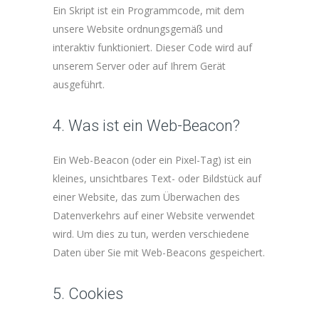
Ein Skript ist ein Programmcode, mit dem
unsere Website ordnungsgemäß und
interaktiv funktioniert. Dieser Code wird auf
unserem Server oder auf Ihrem Gerät
ausgeführt.
4. Was ist ein Web-Beacon?
Ein Web-Beacon (oder ein Pixel-Tag) ist ein
kleines, unsichtbares Text- oder Bildstück auf
einer Website, das zum Überwachen des
Datenverkehrs auf einer Website verwendet
wird. Um dies zu tun, werden verschiedene
Daten über Sie mit Web-Beacons gespeichert.
5. Cookies