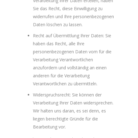
Verarbeitung Ihrer Daten erteilen, haben
Sie das Recht, diese Einwilligung zu
widerrufen und Ihre personenbezogenen
Daten löschen zu lassen.
Recht auf Übermittlung Ihrer Daten: Sie
haben das Recht, alle Ihre
personenbezogenen Daten vom für die
Verarbeitung Verantwortlichen
anzufordern und vollständig an einen
anderen für die Verarbeitung
Verantwortlichen zu übermitteln.
Widerspruchsrecht: Sie können der
Verarbeitung Ihrer Daten widersprechen.
Wir halten uns daran, es sei denn, es
liegen berechtigte Gründe für die
Bearbeitung vor.