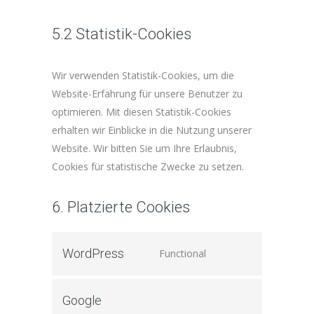
5.2 Statistik-Cookies
Wir verwenden Statistik-Cookies, um die
Website-Erfahrung für unsere Benutzer zu
optimieren. Mit diesen Statistik-Cookies
erhalten wir Einblicke in die Nutzung unserer
Website. Wir bitten Sie um Ihre Erlaubnis,
Cookies für statistische Zwecke zu setzen.
6. Platzierte Cookies
WordPress
Functional
C
o
n
Google