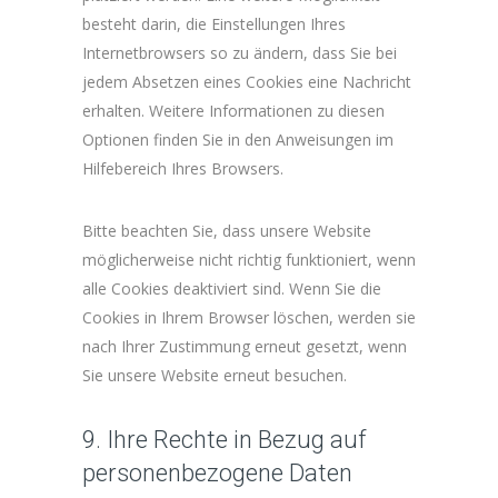
besteht darin, die Einstellungen Ihres
Internetbrowsers so zu ändern, dass Sie bei
jedem Absetzen eines Cookies eine Nachricht
erhalten. Weitere Informationen zu diesen
Optionen finden Sie in den Anweisungen im
Hilfebereich Ihres Browsers.
Bitte beachten Sie, dass unsere Website
möglicherweise nicht richtig funktioniert, wenn
alle Cookies deaktiviert sind. Wenn Sie die
Cookies in Ihrem Browser löschen, werden sie
nach Ihrer Zustimmung erneut gesetzt, wenn
Sie unsere Website erneut besuchen.
9. Ihre Rechte in Bezug auf
personenbezogene Daten