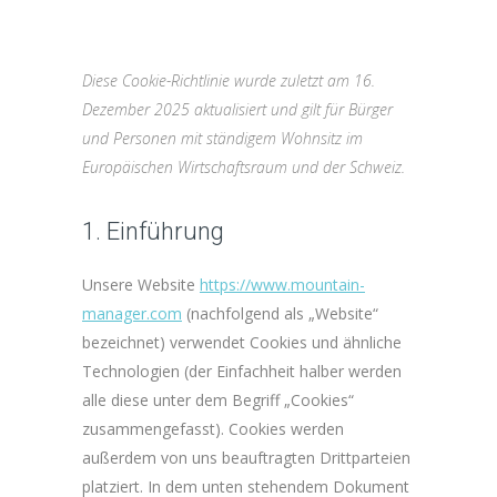
Diese Cookie-Richtlinie wurde zuletzt am 16.
Dezember 2025 aktualisiert und gilt für Bürger
und Personen mit ständigem Wohnsitz im
Europäischen Wirtschaftsraum und der Schweiz.
1. Einführung
Unsere Website
https://www.mountain-
manager.com
(nachfolgend als „Website“
bezeichnet) verwendet Cookies und ähnliche
Technologien (der Einfachheit halber werden
alle diese unter dem Begriff „Cookies“
zusammengefasst). Cookies werden
außerdem von uns beauftragten Drittparteien
platziert. In dem unten stehendem Dokument