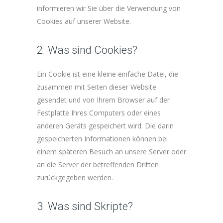
informieren wir Sie über die Verwendung von
Cookies auf unserer Website.
2. Was sind Cookies?
Ein Cookie ist eine kleine einfache Datei, die
zusammen mit Seiten dieser Website
gesendet und von Ihrem Browser auf der
Festplatte Ihres Computers oder eines
anderen Geräts gespeichert wird. Die darin
gespeicherten Informationen können bei
einem späteren Besuch an unsere Server oder
an die Server der betreffenden Dritten
zurückgegeben werden.
3. Was sind Skripte?