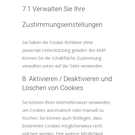
7.1 Verwalten Sie Ihre
Zustimmungseinstellungen
Sie haben die Cookie-Richtlinie ohne
Javascript-Unterstützung geladen. Bei AMP
können Sie die Schaltfläche Zustimmung
verwalten unten auf der Seite verwenden.
8. Aktivieren / Deaktivieren und
Löschen von Cookies
Sie können Ihren Internetbrowser verwenden,
um Cookies automatisch oder manuell zu
löschen. Sie können auch festlegen, dass
bestimmte Cookies möglicherweise nicht
platziert werden. Eine weitere Möglichkeit