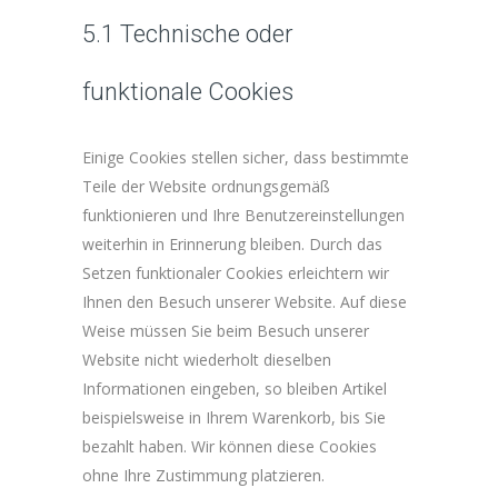
5.1 Technische oder
funktionale Cookies
Einige Cookies stellen sicher, dass bestimmte
Teile der Website ordnungsgemäß
funktionieren und Ihre Benutzereinstellungen
weiterhin in Erinnerung bleiben. Durch das
Setzen funktionaler Cookies erleichtern wir
Ihnen den Besuch unserer Website. Auf diese
Weise müssen Sie beim Besuch unserer
Website nicht wiederholt dieselben
Informationen eingeben, so bleiben Artikel
beispielsweise in Ihrem Warenkorb, bis Sie
bezahlt haben. Wir können diese Cookies
ohne Ihre Zustimmung platzieren.