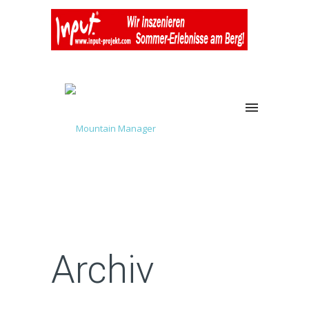
Archiv