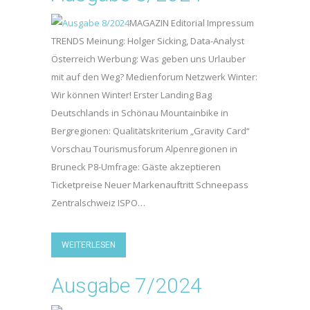
MAGAZIN Editorial Impressum
TRENDS Meinung: Holger Sicking, Data-Analyst
Österreich Werbung: Was geben uns Urlauber
mit auf den Weg? Medienforum Netzwerk Winter:
Wir können Winter! Erster Landing Bag
Deutschlands in Schönau Mountainbike in
Bergregionen: Qualitätskriterium „Gravity Card“
Vorschau Tourismusforum Alpenregionen in
Bruneck P8-Umfrage: Gäste akzeptieren
Ticketpreise Neuer Markenauftritt Schneepass
Zentralschweiz ISPO…
WEITERLESEN
Ausgabe 7/2024