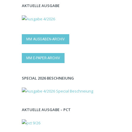
AKTUELLE AUSGABE
MM AUSGABEN-ARCHIV
MM E-PAPER-ARCHIV
SPECIAL 2026 BESCHNEIUNG
AKTUELLE AUSGABE – PCT