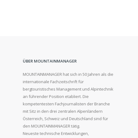
ÜBER MOUNTAINMANAGER
MOUNTAINMANAGER hat sich in 50 Jahren als die
internationale Fachzeitschrift für
bergtouristisches Management und Alpintechnik
an führender Position etabliert. Die
kompetentesten Fachjournalisten der Branche
mit Sitz in den drei zentralen Alpenländern
Österreich, Schweiz und Deutschland sind für
den MOUNTAINMANAGER tätig.
Neueste technische Entwicklungen,