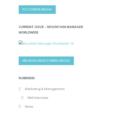
PCT E-PAPER-ARCHIV
CURRENT ISSUE – MOUNTAIN MANAGER
WORLDWIDE
MM WORLDWIDE E-PAPER-ARCHIV
RUBRIKEN
Marketing & Management
MM-Interview
News