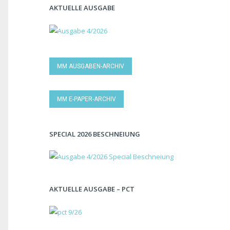
AKTUELLE AUSGABE
MM AUSGABEN-ARCHIV
MM E-PAPER-ARCHIV
SPECIAL 2026 BESCHNEIUNG
AKTUELLE AUSGABE – PCT