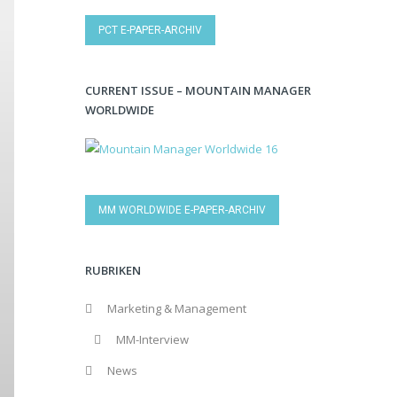
PCT E-PAPER-ARCHIV
CURRENT ISSUE – MOUNTAIN MANAGER
WORLDWIDE
MM WORLDWIDE E-PAPER-ARCHIV
RUBRIKEN
Marketing & Management
MM-Interview
News