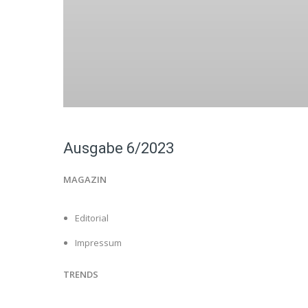
Ausgabe 6/2023
MAGAZIN
Editorial
Impressum
TRENDS