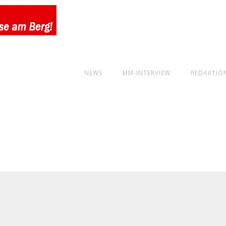
NEWS
MM-INTERVIEW
REDAKTIO