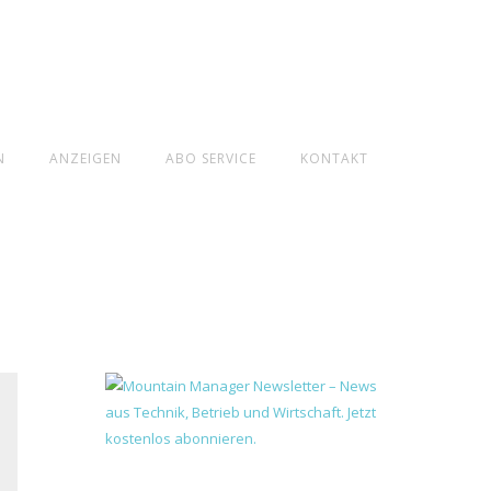
N
ANZEIGEN
ABO SERVICE
KONTAKT