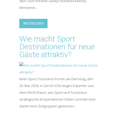
April 2026 erklärte Gladyz Butanda Macías,
Ministerin…
WEITERLESEN
Wie macht Sport
Destinationen für neue
Gäste attraktiv?
Beim Sport.Tourismus.Forum am Dienstag, den
26. Mai 2026, in Zürich (CH) zeigen Experten aus
dem DACH-Raum, wie Sport und Tourismus
strategische Kooperationen bilden und wie man
damit neue Zielgruppen gewinnen…