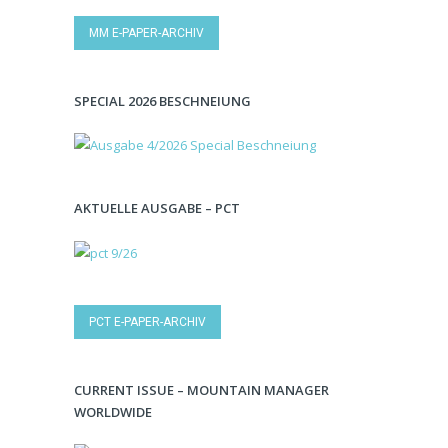
MM E-PAPER-ARCHIV
SPECIAL 2026 BESCHNEIUNG
AKTUELLE AUSGABE – PCT
PCT E-PAPER-ARCHIV
CURRENT ISSUE – MOUNTAIN MANAGER
WORLDWIDE