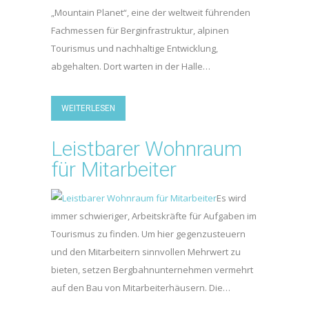
„Mountain Planet“, eine der weltweit führenden
Fachmessen für Berginfrastruktur, alpinen
Tourismus und nachhaltige Entwicklung,
abgehalten. Dort warten in der Halle…
WEITERLESEN
Leistbarer Wohnraum
für Mitarbeiter
Es wird
immer schwieriger, Arbeitskräfte für Aufgaben im
Tourismus zu finden. Um hier gegenzusteuern
und den Mitarbeitern sinnvollen Mehrwert zu
bieten, setzen Bergbahnunternehmen vermehrt
auf den Bau von Mitarbeiterhäusern. Die…