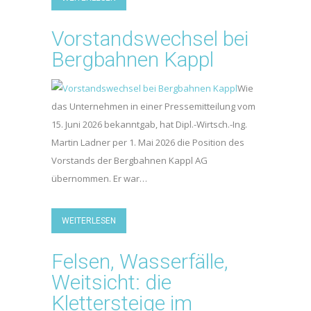
Vorstandswechsel bei
Bergbahnen Kappl
Wie
das Unternehmen in einer Pressemitteilung vom
15. Juni 2026 bekanntgab, hat Dipl.-Wirtsch.-Ing.
Martin Ladner per 1. Mai 2026 die Position des
Vorstands der Bergbahnen Kappl AG
übernommen. Er war…
WEITERLESEN
Felsen, Wasserfälle,
Weitsicht: die
Klettersteige im