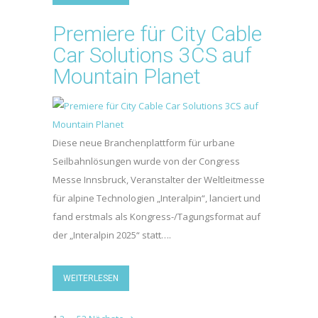
Premiere für City Cable
Car Solutions 3CS auf
Mountain Planet
Diese neue Branchenplattform für urbane
Seilbahnlösungen wurde von der Congress
Messe Innsbruck, Veranstalter der Weltleitmesse
für alpine Technologien „Interalpin“, lanciert und
fand erstmals als Kongress-/Tagungsformat auf
der „Interalpin 2025“ statt….
WEITERLESEN