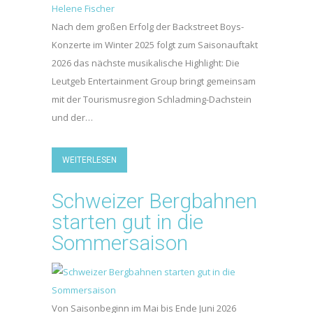
Nach dem großen Erfolg der Backstreet Boys-
Konzerte im Winter 2025 folgt zum Saisonauftakt
2026 das nächste musikalische Highlight: Die
Leutgeb Entertainment Group bringt gemeinsam
mit der Tourismusregion Schladming-Dachstein
und der…
WEITERLESEN
Schweizer Bergbahnen
starten gut in die
Sommersaison
Von Saisonbeginn im Mai bis Ende Juni 2026