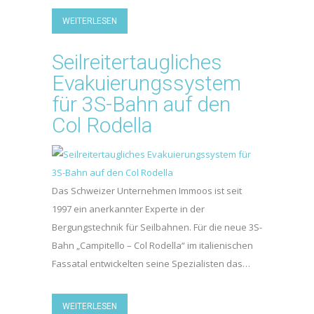
WEITERLESEN
Seilreitertaugliches
Evakuierungssystem
für 3S-Bahn auf den
Col Rodella
Das Schweizer Unternehmen Immoos ist seit
1997 ein anerkannter Experte in der
Bergungstechnik für Seilbahnen. Für die neue 3S-
Bahn „Campitello – Col Rodella“ im italienischen
Fassatal entwickelten seine Spezialisten das…
WEITERLESEN