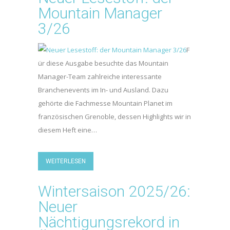
Mountain Manager
3/26
F
ür diese Ausgabe besuchte das Mountain
Manager-Team zahlreiche interessante
Branchenevents im In- und Ausland. Dazu
gehörte die Fachmesse Mountain Planet im
französischen Grenoble, dessen Highlights wir in
diesem Heft eine…
WEITERLESEN
Wintersaison 2025/26:
Neuer
Nächtigungsrekord in