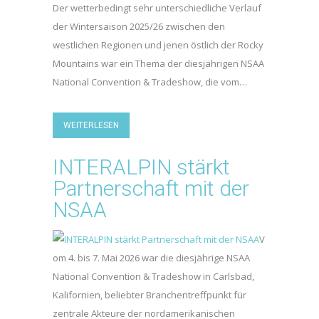
Der wetterbedingt sehr unterschiedliche Verlauf
der Wintersaison 2025/26 zwischen den
westlichen Regionen und jenen östlich der Rocky
Mountains war ein Thema der diesjährigen NSAA
National Convention & Tradeshow, die vom…
WEITERLESEN
INTERALPIN stärkt
Partnerschaft mit der
NSAA
V
om 4. bis 7. Mai 2026 war die diesjährige NSAA
National Convention & Tradeshow in Carlsbad,
Kalifornien, beliebter Branchentreffpunkt für
zentrale Akteure der nordamerikanischen