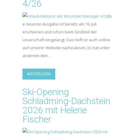
4/26
Di
e neueste Ausgabe ist bereits am 16. Juli
erschienen und schon beim Großteil der
Leserschaft eingelangt. Das Heft ist auch online
auf unserer Website nachzulesen. Es hat unter
anderem den…
WEITERLESEN
Ski-Opening
Schladming-Dachstein
2026 mit Helene
Fischer