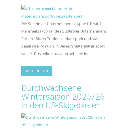
Die Sterzinger Unternehmensgruppe HTI wird
Mehrheitsaktionär des Südtiroler Unternehmens
Seik mit Sitz in Truden im Naturpark und stärkt
damit ihre Position im Bereich Materialtransport
weiter. Das teilte das Unternehmen in…
WEITERLESEN
Durchwachsene
Wintersaison 2025/26
in den US-Skigebieten