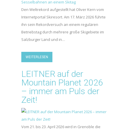
Den Weltrekord aufgestellt hat Oliver Kern vom
Internetportal Skiresort. Am 17. März 2026 führte
ihn sein Rekordversuch an einem regulären
Betriebstag durch mehrere große Skigebiete im
Salzburger Land und in…
WEITERLESEN
LEITNER auf der
Mountain Planet 2026
– immer am Puls der
Zeit!
Vom 21. bis 23. April 2026 wird in Grenoble die