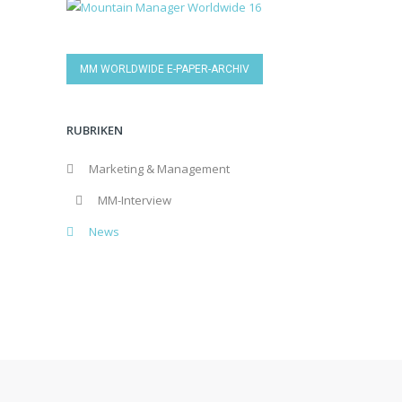
MM WORLDWIDE E-PAPER-ARCHIV
RUBRIKEN
Marketing & Management
MM-Interview
News