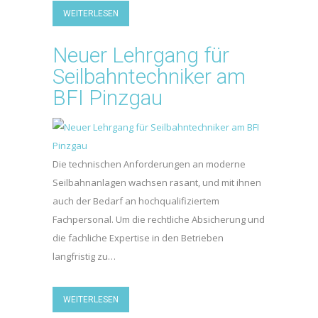
WEITERLESEN
Neuer Lehrgang für
Seilbahntechniker am
BFI Pinzgau
Die technischen Anforderungen an moderne
Seilbahnanlagen wachsen rasant, und mit ihnen
auch der Bedarf an hochqualifiziertem
Fachpersonal. Um die rechtliche Absicherung und
die fachliche Expertise in den Betrieben
langfristig zu…
WEITERLESEN