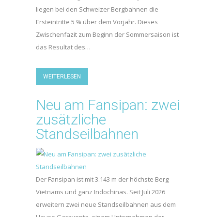
liegen bei den Schweizer Bergbahnen die
Ersteintritte 5 % über dem Vorjahr. Dieses
Zwischenfazit zum Beginn der Sommersaison ist
das Resultat des…
WEITERLESEN
Neu am Fansipan: zwei
zusätzliche
Standseilbahnen
Der Fansipan ist mit 3.143 m der höchste Berg
Vietnams und ganz Indochinas. Seit Juli 2026
erweitern zwei neue Standseilbahnen aus dem