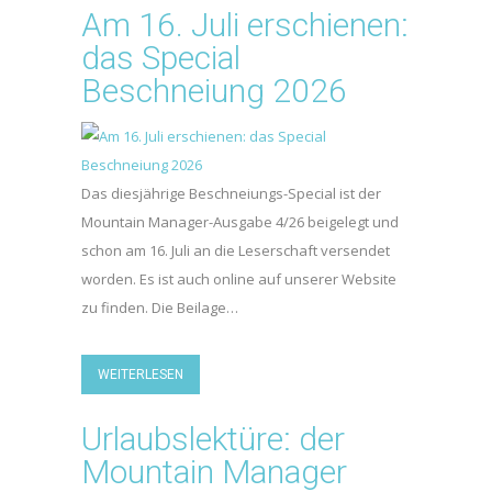
Am 16. Juli erschienen:
das Special
Beschneiung 2026
Das diesjährige Beschneiungs-Special ist der
Mountain Manager-Ausgabe 4/26 beigelegt und
schon am 16. Juli an die Leserschaft versendet
worden. Es ist auch online auf unserer Website
zu finden. Die Beilage…
WEITERLESEN
Urlaubslektüre: der
Mountain Manager