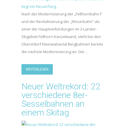
Nach der Modernisierung der „Fellhornbahn I“
und der Revitalisierung der „Möserbahn“ als
einer der Hauptverbindungen im 2-Länder-
Skigebiet Fellhorn-Kanzelwand, steht bei den
Oberstdorf Kleinwalsertal Bergbahnen bereits
die nächste Modernisierung an: Die…
WEITERLESEN
Neuer Weltrekord: 22
verschiedene 8er-
Sesselbahnen an
einem Skitag