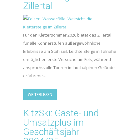
Zillertal
Für den Klettersommer 2026 bietet das Zillertal
für alle Könnerstufen außergewöhnliche
Erlebnisse am Stahlseil. Leichte Steige in Talnähe
ermöglichen erste Versuche am Fels, während
anspruchsvolle Touren im hochalpinen Gelände
erfahrene…
WEITERLESEN
KitzSki: Gäste- und
Umsatzplus im
Geschäftsjahr