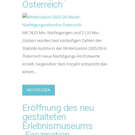
Österreich
Mit 74,23 Mio. Nächtigungen und 21,33 Mio.
Gästen wurden laut vorläufigen Zahlen der
Statistik Austria in der Wintersaison 2025/26 in
Österreich neue Nächtigungs-Höchstwerte
erzielt. Gegenüber dem Vorjahr entspricht das
einem…
WEITERLESEN
Eröffnung des neu
gestalteten
Erlebnismuseums
„Faszination