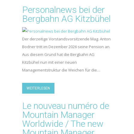
Personalnews bei der
Bergbahn AG Kitzbühel
Der derzeitige Vorstandsvorsitzende Mag. Anton
Bodner tritt im Dezember 2026 seine Pension an.
Aus diesem Grund hat die Bergbahn AG
Kitzbühel nun mit einer neuen
Managementstruktur die Weichen für die…
WEITERLESEN
Le nouveau numéro de
Mountain Manager
Worldwide / The new
Mountain Manager