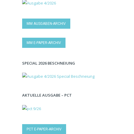
MM AUSGABEN-ARCHIV
MM E-PAPER-ARCHIV
SPECIAL 2026 BESCHNEIUNG
AKTUELLE AUSGABE – PCT
PCT E-PAPER-ARCHIV