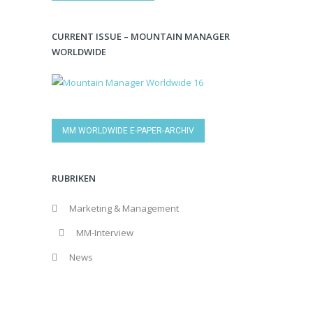
CURRENT ISSUE – MOUNTAIN MANAGER
WORLDWIDE
MM WORLDWIDE E-PAPER-ARCHIV
RUBRIKEN
Marketing & Management
MM-Interview
News