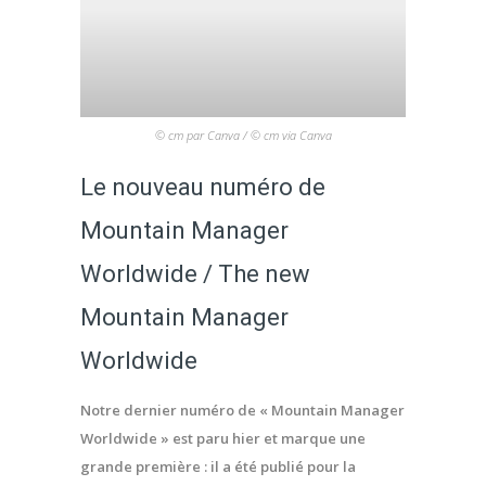
© cm par Canva / © cm via Canva
Le nouveau numéro de
Mountain Manager
Worldwide / The new
Mountain Manager
Worldwide
Notre dernier numéro de « Mountain Manager
Worldwide » est paru hier et marque une
grande première : il a été publié pour la