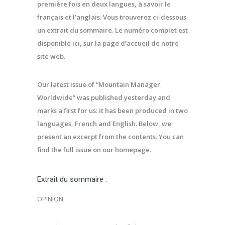
première fois en deux langues, à savoir le
français et l’anglais. Vous trouverez ci-dessous
un extrait du sommaire. Le numéro complet est
disponible ici, sur la page d’accueil de notre
site web.
Our latest issue of “Mountain Manager
Worldwide” was published yesterday and
marks a first for us: it has been produced in two
languages, French and English. Below, we
present an excerpt from the contents. You can
find the full issue on our homepage.
Extrait du sommaire :
OPINION