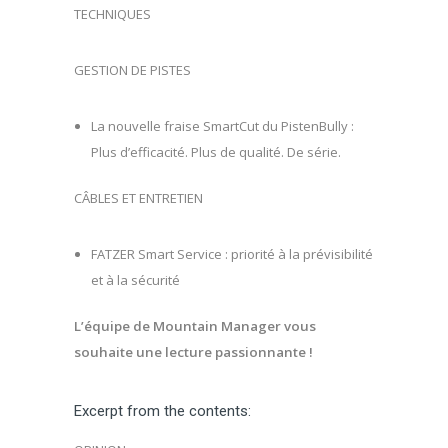
TECHNIQUES
GESTION DE PISTES
La nouvelle fraise SmartCut du PistenBully :
Plus d’efficacité. Plus de qualité. De série.
CÂBLES ET ENTRETIEN
FATZER Smart Service : priorité à la prévisibilité
et à la sécurité
L’équipe de Mountain Manager vous
souhaite une lecture passionnante !
Excerpt from the contents: