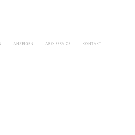
N
ANZEIGEN
ABO SERVICE
KONTAKT