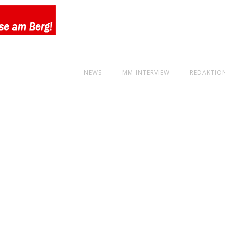
NEWS
MM-INTERVIEW
REDAKTIO