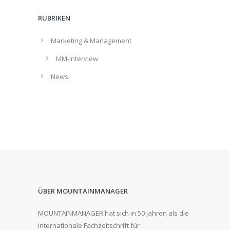
RUBRIKEN
Marketing & Management
MM-Interview
News
ÜBER MOUNTAINMANAGER
MOUNTAINMANAGER hat sich in 50 Jahren als die
internationale Fachzeitschrift für