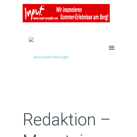
Redaktion –