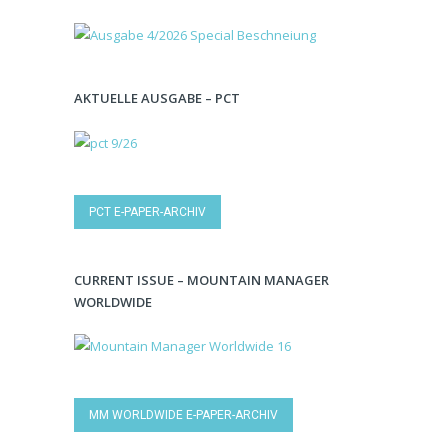
AKTUELLE AUSGABE – PCT
PCT E-PAPER-ARCHIV
CURRENT ISSUE – MOUNTAIN MANAGER
WORLDWIDE
MM WORLDWIDE E-PAPER-ARCHIV