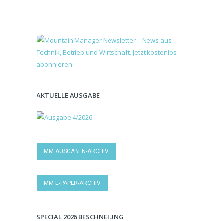
AKTUELLE AUSGABE
MM AUSGABEN-ARCHIV
MM E-PAPER-ARCHIV
SPECIAL 2026 BESCHNEIUNG