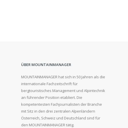
ÜBER MOUNTAINMANAGER
MOUNTAINMANAGER hat sich in 50 Jahren als die
internationale Fachzeitschrift für
bergtouristisches Management und Alpintechnik
an führender Position etabliert. Die
kompetentesten Fachjournalisten der Branche
mit Sitz in den drei zentralen Alpenländern
Österreich, Schweiz und Deutschland sind für
den MOUNTAINMANAGER tätig.