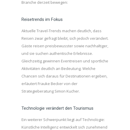
Branche derzeit bewegen:
Reisetrends im Fokus
Aktuelle Travel-Trends machen deutlich, dass
Reisen zwar gefragt bleibt, sich jedoch verändert.
Gäste reisen preisbewusster sowie nachhaltiger,
und sie suchen authentische Erlebnisse.
Gleichzeitig gewinnen Eventreisen und sportliche
Aktivitäten deutlich an Bedeutung. Welche
Chancen sich daraus für Destinationen ergeben,
erläutert Frauke Becker von der
Strategieberatung Simon Kucher.
Technologie verändert den Tourismus
Ein weiterer Schwerpunkt liegt auf Technologie:
Künstliche Intelligenz entwickelt sich zunehmend