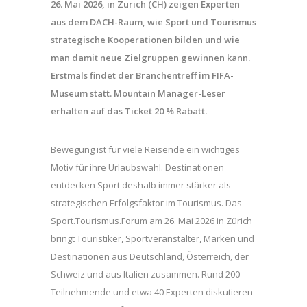
26. Mai 2026, in Zürich (CH) zeigen Experten
aus dem DACH-Raum, wie Sport und Tourismus
strategische Kooperationen bilden und wie
man damit neue Zielgruppen gewinnen kann.
Erstmals findet der Branchentreff im FIFA-
Museum statt. Mountain Manager-Leser
erhalten auf das Ticket 20 % Rabatt.
Bewegung ist für viele Reisende ein wichtiges
Motiv für ihre Urlaubswahl. Destinationen
entdecken Sport deshalb immer stärker als
strategischen Erfolgsfaktor im Tourismus. Das
Sport.Tourismus.Forum am 26. Mai 2026 in Zürich
bringt Touristiker, Sportveranstalter, Marken und
Destinationen aus Deutschland, Österreich, der
Schweiz und aus Italien zusammen. Rund 200
Teilnehmende und etwa 40 Experten diskutieren