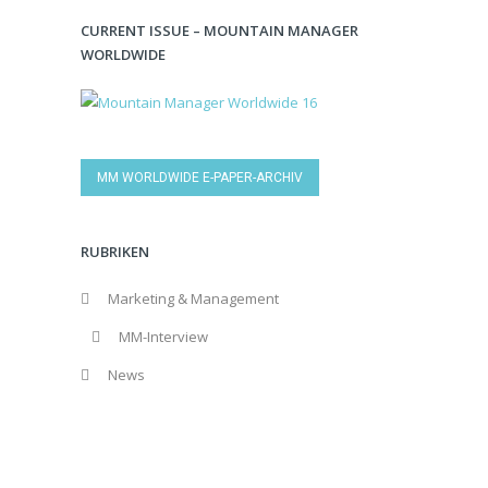
CURRENT ISSUE – MOUNTAIN MANAGER
WORLDWIDE
MM WORLDWIDE E-PAPER-ARCHIV
RUBRIKEN
Marketing & Management
MM-Interview
News