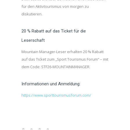
für den Aktivtourismus von morgen zu
diskutieren.
20 % Rabatt auf das Ticket für die
Leserschaft
Mountain Manager-Leser erhalten 20 % Rabatt
auf das Ticket zum „Sport Tourismus Forum“ – mit
dem Code: STF26-MOUNTAINMANAGER.
Informationen und Anmeldung:
https://www.sporttourismusforum.com/