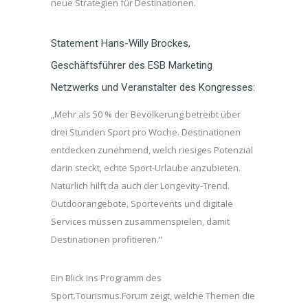
neue Strategien für Destinationen.
Statement Hans-Willy Brockes,
Geschäftsführer des ESB Marketing
Netzwerks und Veranstalter des Kongresses:
„Mehr als 50 % der Bevölkerung betreibt über
drei Stunden Sport pro Woche. Destinationen
entdecken zunehmend, welch riesiges Potenzial
darin steckt, echte Sport-Urlaube anzubieten.
Natürlich hilft da auch der Longevity-Trend.
Outdoorangebote, Sportevents und digitale
Services müssen zusammenspielen, damit
Destinationen profitieren.“
Ein Blick ins Programm des
Sport.Tourismus.Forum zeigt, welche Themen die