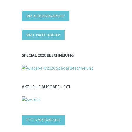
MM AUSGABEN-ARCHIV
MM E-PAPER-ARCHIV
SPECIAL 2026 BESCHNEIUNG
AKTUELLE AUSGABE – PCT
PCT E-PAPER-ARCHIV