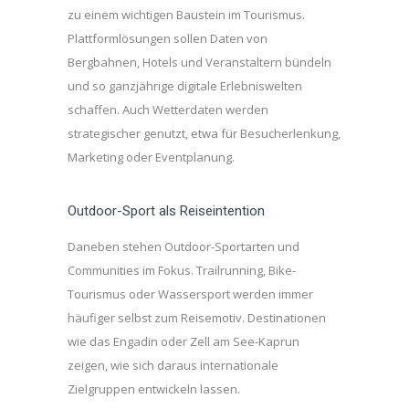
zu einem wichtigen Baustein im Tourismus.
Plattformlösungen sollen Daten von
Bergbahnen, Hotels und Veranstaltern bündeln
und so ganzjährige digitale Erlebniswelten
schaffen. Auch Wetterdaten werden
strategischer genutzt, etwa für Besucherlenkung,
Marketing oder Eventplanung.
Outdoor-Sport als Reiseintention
Daneben stehen Outdoor-Sportarten und
Communities im Fokus. Trailrunning, Bike-
Tourismus oder Wassersport werden immer
häufiger selbst zum Reisemotiv. Destinationen
wie das Engadin oder Zell am See-Kaprun
zeigen, wie sich daraus internationale
Zielgruppen entwickeln lassen.