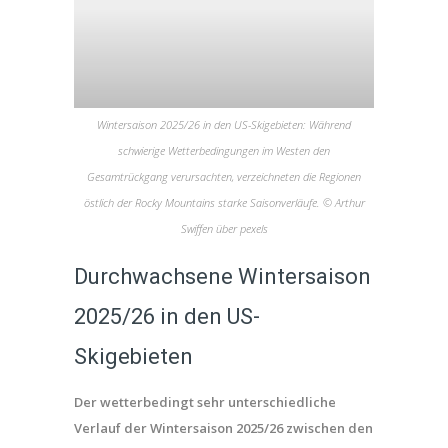
Wintersaison 2025/26 in den US-Skigebieten: Während
schwierige Wetterbedingungen im Westen den
Gesamtrückgang verursachten, verzeichneten die Regionen
östlich der Rocky Mountains starke Saisonverläufe. © Arthur
Swiffen über pexels
Durchwachsene Wintersaison
2025/26 in den US-
Skigebieten
Der wetterbedingt sehr unterschiedliche
Verlauf der Wintersaison 2025/26 zwischen den