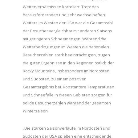
Wetterverhältnissen korreliert. Trotz des
herausfordernden und sehr wechselhaften
Wetters im Westen der USA war die Gesamtzahl
der Besucher vergleichbar mit anderen Saisons
mit geringeren Schneemengen. Während die
Wetterbedingungen im Westen die nationalen
Besucherzahlen stark beeinträchtigten, trugen
die guten Ergebnisse in den Regionen östlich der
Rocky Mountains, insbesondere im Nordosten
und Südosten, zu einem positiven
Gesamtergebnis bei. Konstantere Temperaturen
und Schneefälle in diesen Gebieten sorgten für
solide Besucherzahlen während der gesamten
Wintersaison.
„Die starken Saisonverläufe im Nordosten und
Südosten der USA spielten eine entscheidende