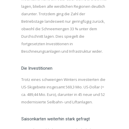
lagen, blieben alle westlichen Regionen deutlich
darunter. Trotzdem ging die Zahl der
Betriebstage landesweit nur geringfügig zurück,
obwohl die Schneemengen 33 % unter dem
Durchschnitt lagen. Dies spiegelt die
fortgesetzten Investitionen in
Beschneiungsanlagen und Infrastruktur wider.
Die Investitionen
Trotz eines schwierigen Winters investierten die
US-Skigebiete insgesamt 569,3 Mio. US-Dollar (=
ca. 489,44 Mio. Euro), darunter in 45 neue und 52
modernisierte Seilbahn- und Liftanlagen.
Saisonkarten weiterhin stark gefragt