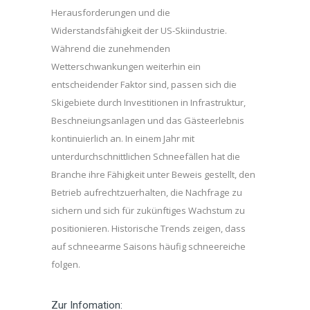
Herausforderungen und die
Widerstandsfähigkeit der US-Skiindustrie.
Während die zunehmenden
Wetterschwankungen weiterhin ein
entscheidender Faktor sind, passen sich die
Skigebiete durch Investitionen in Infrastruktur,
Beschneiungsanlagen und das Gästeerlebnis
kontinuierlich an. In einem Jahr mit
unterdurchschnittlichen Schneefällen hat die
Branche ihre Fähigkeit unter Beweis gestellt, den
Betrieb aufrechtzuerhalten, die Nachfrage zu
sichern und sich für zukünftiges Wachstum zu
positionieren. Historische Trends zeigen, dass
auf schneearme Saisons häufig schneereiche
folgen.
Zur Infomation: