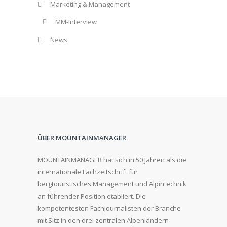
Marketing & Management
MM-Interview
News
ÜBER MOUNTAINMANAGER
MOUNTAINMANAGER hat sich in 50 Jahren als die
internationale Fachzeitschrift für
bergtouristisches Management und Alpintechnik
an führender Position etabliert. Die
kompetentesten Fachjournalisten der Branche
mit Sitz in den drei zentralen Alpenländern