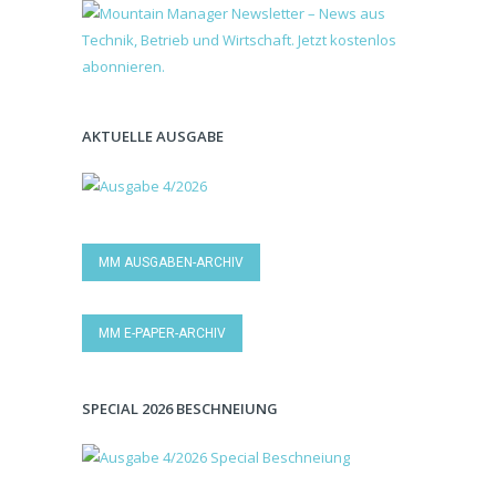
AKTUELLE AUSGABE
MM AUSGABEN-ARCHIV
MM E-PAPER-ARCHIV
SPECIAL 2026 BESCHNEIUNG