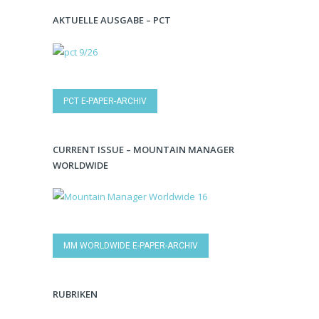
AKTUELLE AUSGABE – PCT
PCT E-PAPER-ARCHIV
CURRENT ISSUE – MOUNTAIN MANAGER
WORLDWIDE
MM WORLDWIDE E-PAPER-ARCHIV
RUBRIKEN