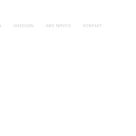
N
ANZEIGEN
ABO SERVICE
KONTAKT