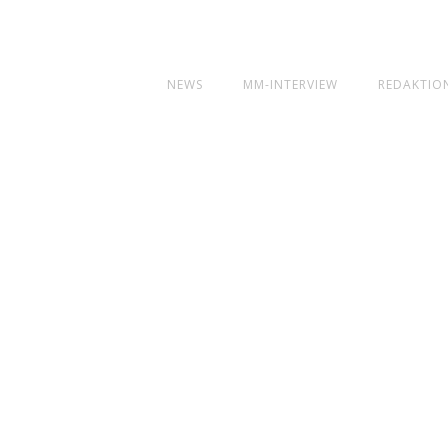
NEWS
MM-INTERVIEW
REDAKTIO