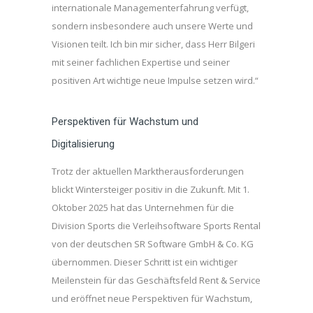
internationale Managementerfahrung verfügt,
sondern insbesondere auch unsere Werte und
Visionen teilt. Ich bin mir sicher, dass Herr Bilgeri
mit seiner fachlichen Expertise und seiner
positiven Art wichtige neue Impulse setzen wird.“
Perspektiven für Wachstum und
Digitalisierung
Trotz der aktuellen Marktherausforderungen
blickt Wintersteiger positiv in die Zukunft. Mit 1.
Oktober 2025 hat das Unternehmen für die
Division Sports die Verleihsoftware Sports Rental
von der deutschen SR Software GmbH & Co. KG
übernommen. Dieser Schritt ist ein wichtiger
Meilenstein für das Geschäftsfeld Rent & Service
und eröffnet neue Perspektiven für Wachstum,