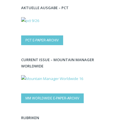
AKTUELLE AUSGABE – PCT
PCT E-PAPER-ARCHIV
CURRENT ISSUE – MOUNTAIN MANAGER
WORLDWIDE
MM WORLDWIDE E-PAPER-ARCHIV
RUBRIKEN