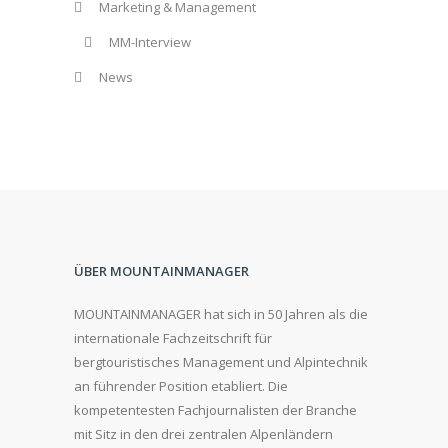
Marketing & Management
MM-Interview
News
ÜBER MOUNTAINMANAGER
MOUNTAINMANAGER hat sich in 50 Jahren als die
internationale Fachzeitschrift für
bergtouristisches Management und Alpintechnik
an führender Position etabliert. Die
kompetentesten Fachjournalisten der Branche
mit Sitz in den drei zentralen Alpenländern