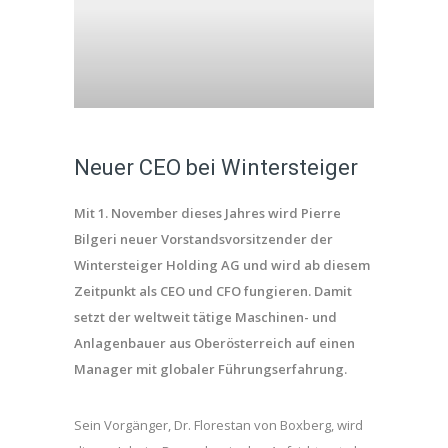
Neuer CEO bei Wintersteiger
Mit 1. November dieses Jahres wird Pierre
Bilgeri neuer Vorstandsvorsitzender der
Wintersteiger Holding AG und wird ab diesem
Zeitpunkt als CEO und CFO fungieren. Damit
setzt der weltweit tätige Maschinen- und
Anlagenbauer aus Oberösterreich auf einen
Manager mit globaler Führungserfahrung.
Sein Vorgänger, Dr. Florestan von Boxberg, wird