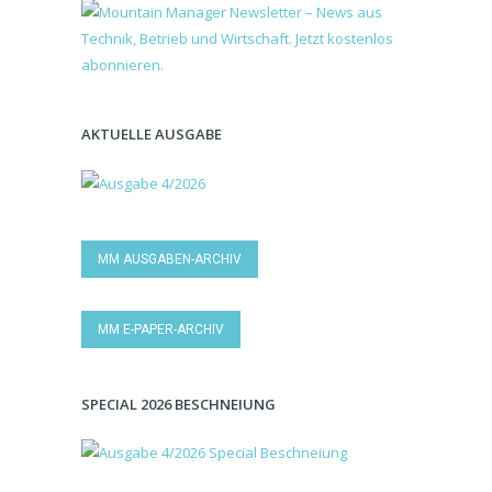
AKTUELLE AUSGABE
MM AUSGABEN-ARCHIV
MM E-PAPER-ARCHIV
SPECIAL 2026 BESCHNEIUNG