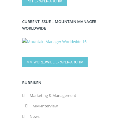
PCT E-PAPER-ARCHIV
CURRENT ISSUE – MOUNTAIN MANAGER
WORLDWIDE
MM WORLDWIDE E-PAPER-ARCHIV
RUBRIKEN
Marketing & Management
MM-Interview
News