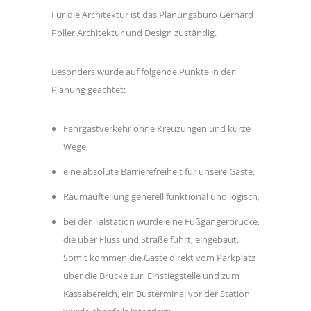
Für die Architektur ist das Planungsbüro Gerhard
Poller Architektur und Design zuständig.
Besonders wurde auf folgende Punkte in der
Planung geachtet:
Fahrgastverkehr ohne Kreuzungen und kurze
Wege,
eine absolute Barrierefreiheit für unsere Gäste,
Raumaufteilung generell funktional und logisch,
bei der Talstation wurde eine Fußgängerbrücke,
die über Fluss und Straße führt, eingebaut.
Somit kommen die Gäste direkt vom Parkplatz
über die Brücke zur Einstiegstelle und zum
Kassabereich, ein Busterminal vor der Station