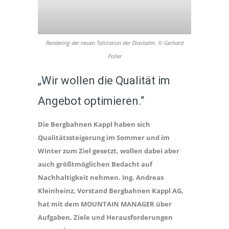
Rendering der neuen Talstation der Diasbahn. © Gerhard
Poller
„Wir wollen die Qualität im
Angebot optimieren.“
Die Bergbahnen Kappl haben sich
Qualitätssteigerung im Sommer und im
Winter zum Ziel gesetzt, wollen dabei aber
auch größtmöglichen Bedacht auf
Nachhaltigkeit nehmen. Ing. Andreas
Kleinheinz, Vorstand Bergbahnen Kappl AG,
hat mit dem MOUNTAIN MANAGER über
Aufgaben, Ziele und Herausforderungen