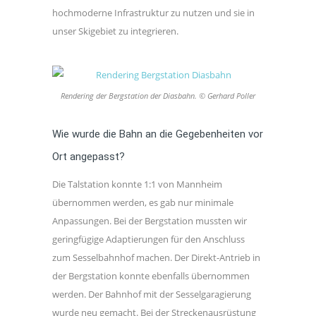
hochmoderne Infrastruktur zu nutzen und sie in
unser Skigebiet zu integrieren.
Rendering der Bergstation der Diasbahn. © Gerhard Poller
Wie wurde die Bahn an die Gegebenheiten vor
Ort angepasst?
Die Talstation konnte 1:1 von Mannheim
übernommen werden, es gab nur minimale
Anpassungen. Bei der Bergstation mussten wir
geringfügige Adaptierungen für den Anschluss
zum Sesselbahnhof machen. Der Direkt-Antrieb in
der Bergstation konnte ebenfalls übernommen
werden. Der Bahnhof mit der Sesselgaragierung
wurde neu gemacht. Bei der Streckenausrüstung