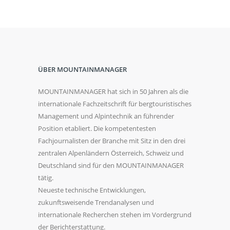
ÜBER MOUNTAINMANAGER
MOUNTAINMANAGER hat sich in 50 Jahren als die
internationale Fachzeitschrift für bergtouristisches
Management und Alpintechnik an führender
Position etabliert. Die kompetentesten
Fachjournalisten der Branche mit Sitz in den drei
zentralen Alpenländern Österreich, Schweiz und
Deutschland sind für den MOUNTAINMANAGER
tätig.
Neueste technische Entwicklungen,
zukunftsweisende Trendanalysen und
internationale Recherchen stehen im Vordergrund
der Berichterstattung.