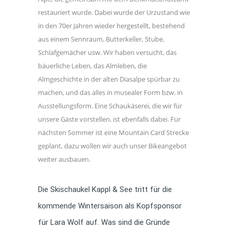
restauriert wurde. Dabei wurde der Urzustand wie
in den 70er Jahren wieder hergestellt, bestehend
aus einem Sennraum, Butterkeller, Stube,
Schlafgemächer usw. Wir haben versucht, das
bäuerliche Leben, das Almleben, die
Almgeschichte in der alten Diasalpe spürbar zu
machen, und das alles in musealer Form bzw. in
Ausstellungsform. Eine Schaukäserei, die wir für
unsere Gäste vorstellen, ist ebenfalls dabei. Für
nächsten Sommer ist eine Mountain Card Strecke
geplant, dazu wollen wir auch unser Bikeangebot
weiter ausbauen.
Die Skischaukel Kappl & See tritt für die
kommende Wintersaison als Kopfsponsor
für Lara Wolf auf. Was sind die Gründe