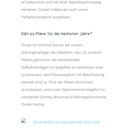
ist beleuchtet und mit einer Depotbeschneiung
versehen. Zudem haben wir auch unser
Parkplatzangebot ausgebaut.
Gibt es Pläne für die nächsten Jahre?
Heuer im Sommer bauen wir unsere
Zubringeranlage, die Diasbahn, neu. Zu unseren
Plänen gehört es, die bestehenden
Seilbahnanlagen im Skigebiet zu verbessern bzw.
zu erneuern, das Pistenangebot mit Beschneiung
(derzeit sind ca. 70 % der Pisten beschneit)
auszubauen, und unser Gastronomie-Angebot zu
verstärken (Sunny Mountain Erlebnisgastronomie,
Tiroler Hütte).