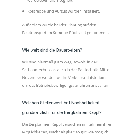
wurde ebenfalls integriert;
Rolltreppe und Aufzug wurden installiert.
Außerdem wurde bei der Planung auf den
Biketransport im Sommer Rücksicht genommen.
Wie weit sind die Bauarbeiten?
Wir sind planmäßig am Weg, sowohl in der
Seilbahntechnik als auch in der Bautechnik. Mitte
November werden wir im Verkehrsministerium
um das Betriebsbewilligungsverfahren ansuchen.
Welchen Stellenwert hat Nachhaltigkeit
grundsätzlich für die Bergbahnen Kappl?
Die Bergbahnen Kappl versuchen im Rahmen ihrer
Möglichkeiten, Nachhaltigkeit so gut wie möglich