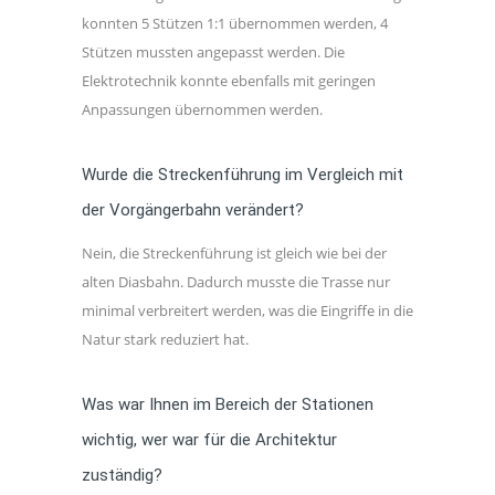
konnten 5 Stützen 1:1 übernommen werden, 4
Stützen mussten angepasst werden. Die
Elektrotechnik konnte ebenfalls mit geringen
Anpassungen übernommen werden.
Wurde die Streckenführung im Vergleich mit
der Vorgängerbahn verändert?
Nein, die Streckenführung ist gleich wie bei der
alten Diasbahn. Dadurch musste die Trasse nur
minimal verbreitert werden, was die Eingriffe in die
Natur stark reduziert hat.
Was war Ihnen im Bereich der Stationen
wichtig, wer war für die Architektur
zuständig?