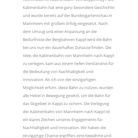
Kabinenbahn hat eine ganz besondere Geschichte
und wurde bereits auf der Bundesgartenschau in
Mannheim mit großem Erfolg eingesetzt. Nach
dem Umzug und einer Anpassung an die
Bedürfnisse der Bergbahnen Kappl wird die Bahn
bei uns nun ein dauerhaftes Zuhause finden. Die
Idee, die Kabinenbahn von Mannheim nach Kappl
zu verlegen, kam aus einem tiefen Verständnis für
die Bedeutung von Nachhaltigkeit und
Innovation. Als ich von der einzigartigen
Möglichkeit erfuhr, diese Bahn zu nutzen, wurden
alle Hebel in Bewegung gesetzt, um die Bahn für
das Skigebiet in Kappl zu sichern. Die Verlegung
der Kabinenbahn von Mannheim nach Kappl ist
ein klares Zeichen unseres Engagements für
Nachhaltigkeit und Innovation. Wir haben die
einzigartige Chance ergriffen, eine bewährte und