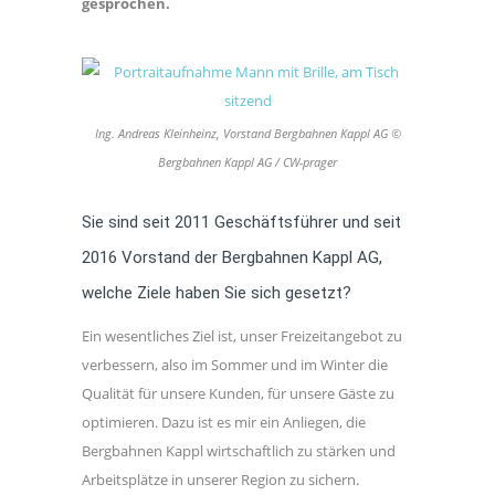
gesprochen.
Ing. Andreas Kleinheinz, Vorstand Bergbahnen Kappl AG ©
Bergbahnen Kappl AG / CW-prager
Sie sind seit 2011 Geschäftsführer und seit
2016 Vorstand der Bergbahnen Kappl AG,
welche Ziele haben Sie sich gesetzt?
Ein wesentliches Ziel ist, unser Freizeitangebot zu
verbessern, also im Sommer und im Winter die
Qualität für unsere Kunden, für unsere Gäste zu
optimieren. Dazu ist es mir ein Anliegen, die
Bergbahnen Kappl wirtschaftlich zu stärken und
Arbeitsplätze in unserer Region zu sichern.