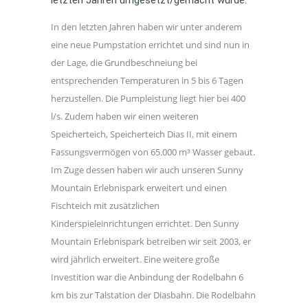
In den letzten Jahren haben wir unter anderem
eine neue Pumpstation errichtet und sind nun in
der Lage, die Grundbeschneiung bei
entsprechenden Temperaturen in 5 bis 6 Tagen
herzustellen. Die Pumpleistung liegt hier bei 400
l/s. Zudem haben wir einen weiteren
Speicherteich, Speicherteich Dias II, mit einem
Fassungsvermögen von 65.000 m³ Wasser gebaut.
Im Zuge dessen haben wir auch unseren Sunny
Mountain Erlebnispark erweitert und einen
Fischteich mit zusätzlichen
Kinderspieleinrichtungen errichtet. Den Sunny
Mountain Erlebnispark betreiben wir seit 2003, er
wird jährlich erweitert. Eine weitere große
Investition war die Anbindung der Rodelbahn 6
km bis zur Talstation der Diasbahn. Die Rodelbahn