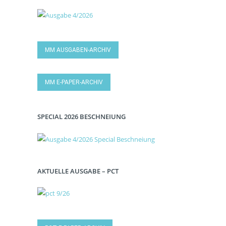
MM AUSGABEN-ARCHIV
MM E-PAPER-ARCHIV
SPECIAL 2026 BESCHNEIUNG
AKTUELLE AUSGABE – PCT