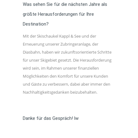
Was sehen Sie für die nächsten Jahre als
größte Herausforderungen für Ihre
Destination?
Mit der Skischaukel Kappl & See und der
Erneuerung unserer Zubringeranlage, der
Diasbahn, haben wir zukunftsorientierte Schritte
für unser Skigebiet gesetzt. Die Herausforderung
wird sein, im Rahmen unserer finanziellen
Möglichkeiten den Komfort für unsere Kunden
und Gäste zu verbessern, dabei aber immer den
Nachhaltigkeitsgedanken beizubehalten.
Danke für das Gespräch! lw