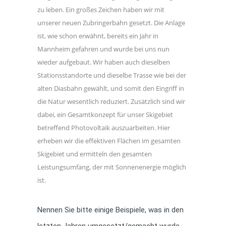
zu leben. Ein großes Zeichen haben wir mit
unserer neuen Zubringerbahn gesetzt. Die Anlage
ist, wie schon erwähnt, bereits ein Jahr in
Mannheim gefahren und wurde bei uns nun
wieder aufgebaut. Wir haben auch dieselben
Stationsstandorte und dieselbe Trasse wie bei der
alten Diasbahn gewählt, und somit den Eingriff in
die Natur wesentlich reduziert. Zusätzlich sind wir
dabei, ein Gesamtkonzept für unser Skigebiet
betreffend Photovoltaik auszuarbeiten. Hier
erheben wir die effektiven Flächen im gesamten
Skigebiet und ermitteln den gesamten
Leistungsumfang, der mit Sonnenenergie möglich
ist.
Nennen Sie bitte einige Beispiele, was in den
letzten Jahren umgesetzt/gemacht wurde.