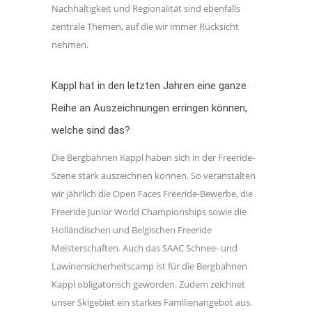
Nachhaltigkeit und Regionalität sind ebenfalls
zentrale Themen, auf die wir immer Rücksicht
nehmen.
Kappl hat in den letzten Jahren eine ganze
Reihe an Auszeichnungen erringen können,
welche sind das?
Die Bergbahnen Kappl haben sich in der Freeride-
Szene stark auszeichnen können. So veranstalten
wir jährlich die Open Faces Freeride-Bewerbe, die
Freeride Junior World Championships sowie die
Holländischen und Belgischen Freeride
Meisterschaften. Auch das SAAC Schnee- und
Lawinensicherheitscamp ist für die Bergbahnen
Kappl obligatorisch geworden. Zudem zeichnet
unser Skigebiet ein starkes Familienangebot aus.