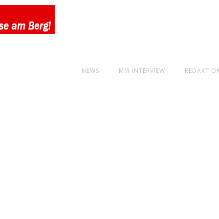
NEWS
MM-INTERVIEW
REDAKTIO