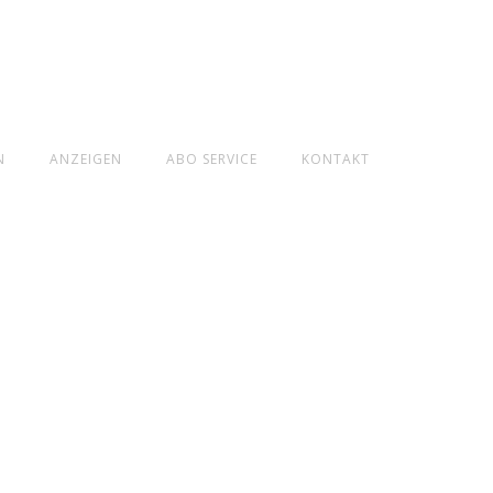
N
ANZEIGEN
ABO SERVICE
KONTAKT