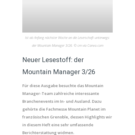
Ist ab Anfang nächster Woche an die Leserschaft unterwegs:
der Mountain Manager 3/26. © cm via Canva.com
Neuer Lesestoff: der
Mountain Manager 3/26
Für diese Ausgabe besuchte das Mountain
Manager-Team zahlreiche interessante
Branchenevents im In- und Ausland. Dazu
gehörte die Fachmesse Mountain Planet im
französischen Grenoble, dessen Highlights wir
in diesem Heft eine sehr umfassende
Berichterstattung widmen.