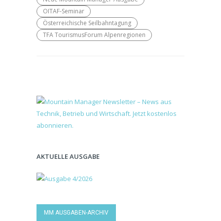
OITAF-Seminar
Österreichische Seilbahntagung
TFA TourismusForum Alpenregionen
AKTUELLE AUSGABE
MM AUSGABEN-ARCHIV