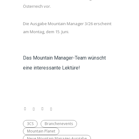
Österreich vor.
Die Ausgabe Mountain Manager 3/26 erscheint
am Montag, dem 15. Juni.
Das Mountain Manager-Team wünscht
eine interessante Lektüre!
3CS
Branchenevents
Mountain Planet
Neue Mountain Manager-Ausgabe