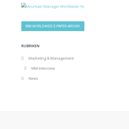
MM WORLDWIDE E-PAPER-ARCHIV
RUBRIKEN
Marketing & Management
MM-Interview
News