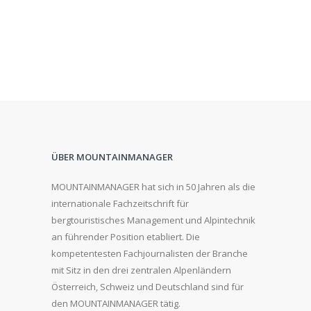
ÜBER MOUNTAINMANAGER
MOUNTAINMANAGER hat sich in 50 Jahren als die
internationale Fachzeitschrift für
bergtouristisches Management und Alpintechnik
an führender Position etabliert. Die
kompetentesten Fachjournalisten der Branche
mit Sitz in den drei zentralen Alpenländern
Österreich, Schweiz und Deutschland sind für
den MOUNTAINMANAGER tätig.