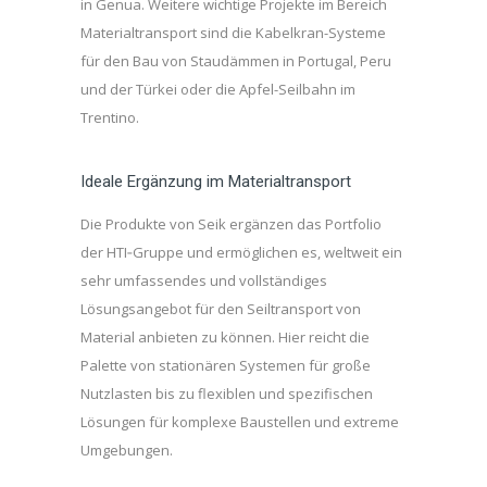
in Genua. Weitere wichtige Projekte im Bereich
Materialtransport sind die Kabelkran-Systeme
für den Bau von Staudämmen in Portugal, Peru
und der Türkei oder die Apfel-Seilbahn im
Trentino.
Ideale Ergänzung im Materialtransport
Die Produkte von Seik ergänzen das Portfolio
der HTI‑Gruppe und ermöglichen es, weltweit ein
sehr umfassendes und vollständiges
Lösungsangebot für den Seiltransport von
Material anbieten zu können. Hier reicht die
Palette von stationären Systemen für große
Nutzlasten bis zu flexiblen und spezifischen
Lösungen für komplexe Baustellen und extreme
Umgebungen.