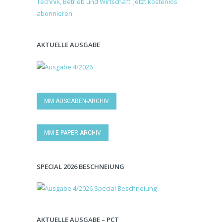
AKTUELLE AUSGABE
MM AUSGABEN-ARCHIV
MM E-PAPER-ARCHIV
SPECIAL 2026 BESCHNEIUNG
AKTUELLE AUSGABE – PCT