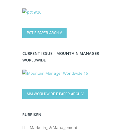
PCT E-PAPER-ARCHIV
CURRENT ISSUE – MOUNTAIN MANAGER
WORLDWIDE
MM WORLDWIDE E-PAPER-ARCHIV
RUBRIKEN
Marketing & Management