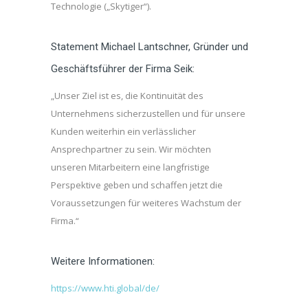
Technologie („Skytiger“).
Statement Michael Lantschner, Gründer und
Geschäftsführer der Firma Seik:
„Unser Ziel ist es, die Kontinuität des
Unternehmens sicherzustellen und für unsere
Kunden weiterhin ein verlässlicher
Ansprechpartner zu sein. Wir möchten
unseren Mitarbeitern eine langfristige
Perspektive geben und schaffen jetzt die
Voraussetzungen für weiteres Wachstum der
Firma.“
Weitere Informationen:
https://www.hti.global/de/