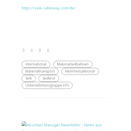
https://seik-cableway.com/de/
International
Materialseilbahnen
Materialtransport
Mehrheitsaktionär
Seik
Südtirol
Unternehmensgruppe HTI