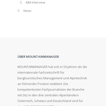
MM-Interview
News
ÜBER MOUNTAINMANAGER
MOUNTAINMANAGER hat sich in 50 Jahren als die
internationale Fachzeitschrift für
bergtouristisches Management und Alpintechnik
an führender Position etabliert. Die
kompetentesten Fachjournalisten der Branche
mit Sitz in den drei zentralen Alpenländern
Österreich, Schweiz und Deutschland sind für