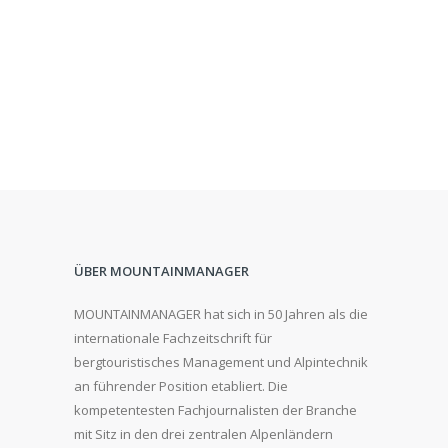
ÜBER MOUNTAINMANAGER
MOUNTAINMANAGER hat sich in 50 Jahren als die
internationale Fachzeitschrift für
bergtouristisches Management und Alpintechnik
an führender Position etabliert. Die
kompetentesten Fachjournalisten der Branche
mit Sitz in den drei zentralen Alpenländern