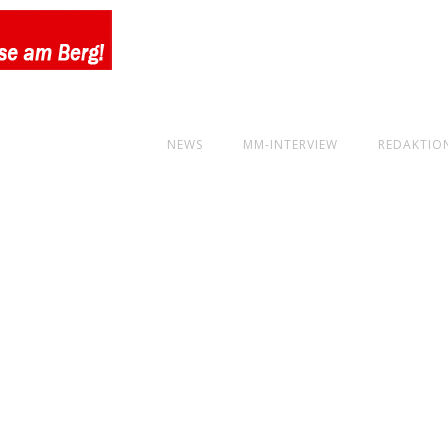
NEWS
MM-INTERVIEW
REDAKTIO