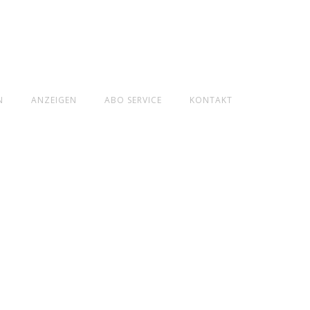
N
ANZEIGEN
ABO SERVICE
KONTAKT