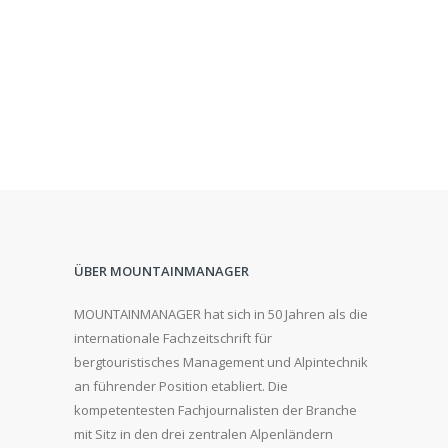
ÜBER MOUNTAINMANAGER
MOUNTAINMANAGER hat sich in 50 Jahren als die
internationale Fachzeitschrift für
bergtouristisches Management und Alpintechnik
an führender Position etabliert. Die
kompetentesten Fachjournalisten der Branche
mit Sitz in den drei zentralen Alpenländern