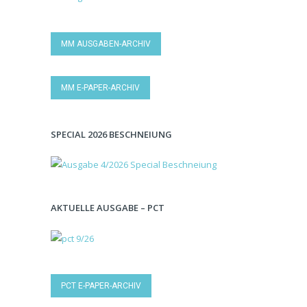
MM AUSGABEN-ARCHIV
MM E-PAPER-ARCHIV
SPECIAL 2026 BESCHNEIUNG
AKTUELLE AUSGABE – PCT
PCT E-PAPER-ARCHIV