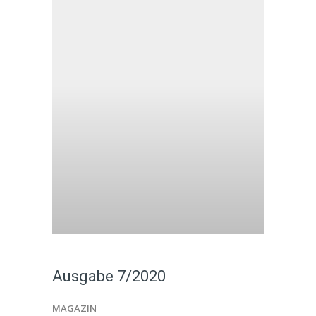
Ausgabe 7/2020
MAGAZIN