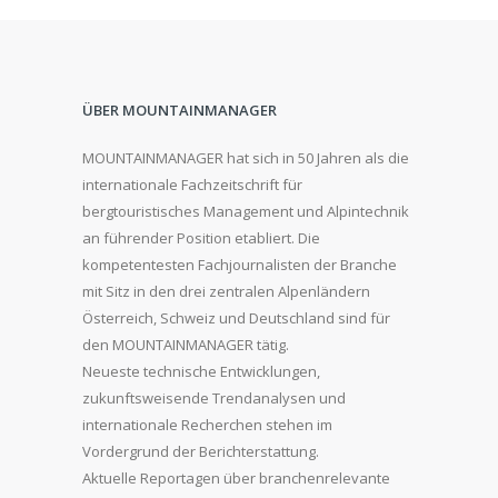
ÜBER MOUNTAINMANAGER
MOUNTAINMANAGER hat sich in 50 Jahren als die
internationale Fachzeitschrift für
bergtouristisches Management und Alpintechnik
an führender Position etabliert. Die
kompetentesten Fachjournalisten der Branche
mit Sitz in den drei zentralen Alpenländern
Österreich, Schweiz und Deutschland sind für
den MOUNTAINMANAGER tätig.
Neueste technische Entwicklungen,
zukunftsweisende Trendanalysen und
internationale Recherchen stehen im
Vordergrund der Berichterstattung.
Aktuelle Reportagen über branchenrelevante