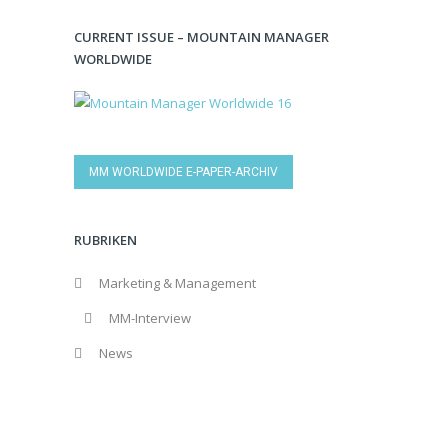
CURRENT ISSUE – MOUNTAIN MANAGER
WORLDWIDE
MM WORLDWIDE E-PAPER-ARCHIV
RUBRIKEN
Marketing & Management
MM-Interview
News