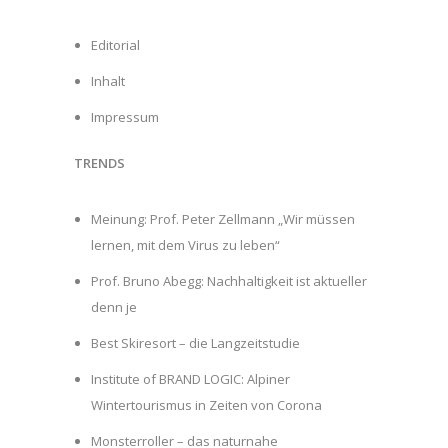
Editorial
Inhalt
Impressum
TRENDS
Meinung: Prof. Peter Zellmann „Wir müssen
lernen, mit dem Virus zu leben“
Prof. Bruno Abegg: Nachhaltigkeit ist aktueller
denn je
Best Skiresort – die Langzeitstudie
Institute of BRAND LOGIC: Alpiner
Wintertourismus in Zeiten von Corona
Monsterroller – das naturnahe