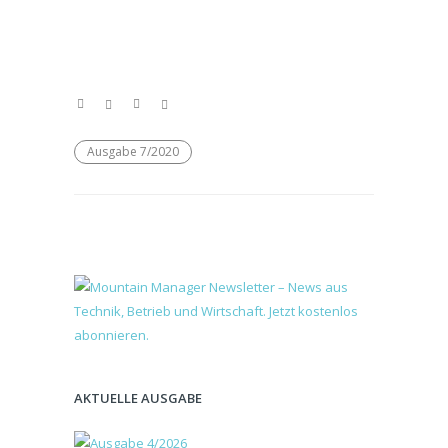
Ausgabe 7/2020
AKTUELLE AUSGABE