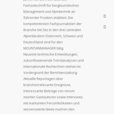
Fachzeitschrift für bergtouristisches
Management und Alpintechnik an
führender Position etabliert. Die
kompetentesten Fachjournalisten der
Branche mit Sitz in den drei zentralen
Alpenländern Österreich, Schweiz und
Deutschland sind für den
MOUNTAINMANAGER tätig.
Neueste technische Entwicklungen,
zukunftsweisende Trendanalysen und
internationale Recherchen stehen im
Vordergrund der Berichterstattung.
Aktuelle Reportagen über
branchenrelevante Ereignisse,
interessante Beiträge von renom
mierten Gastautoren sowie Interviews
mit markanten Persönlichkeiten und
wissenswerte News machen den