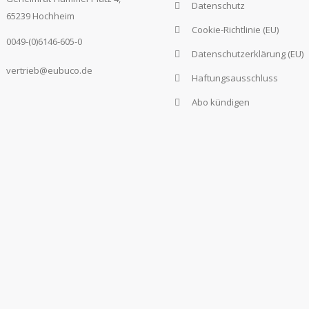
Datenschutz
65239 Hochheim
Cookie-Richtlinie (EU)
0049-(0)6146-605-0
Datenschutzerklärung (EU)
vertrieb@eubuco.de
Haftungsausschluss
Abo kündigen