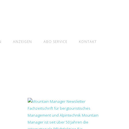
N
ANZEIGEN
ABO SERVICE
KONTAKT