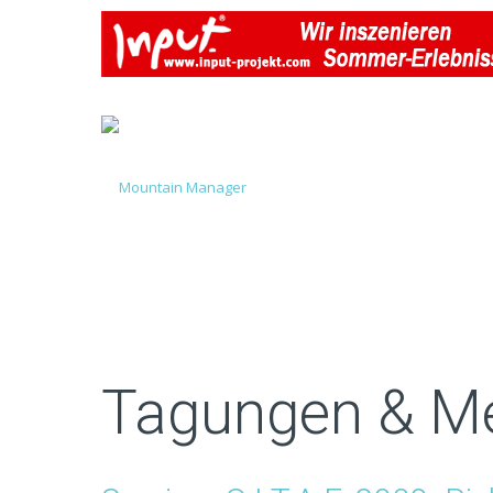
Tagungen & M