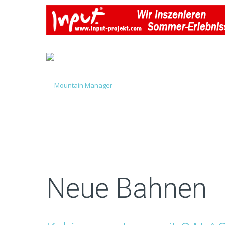
Neue Bahnen