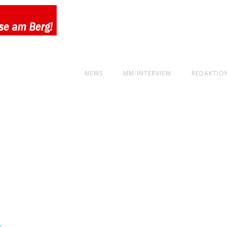
NEWS
MM-INTERVIEW
REDAKTIO