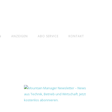
N
ANZEIGEN
ABO SERVICE
KONTAKT