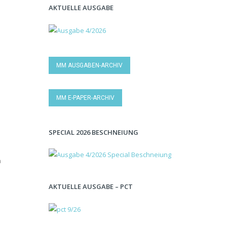
AKTUELLE AUSGABE
MM AUSGABEN-ARCHIV
MM E-PAPER-ARCHIV
SPECIAL 2026 BESCHNEIUNG
m
AKTUELLE AUSGABE – PCT