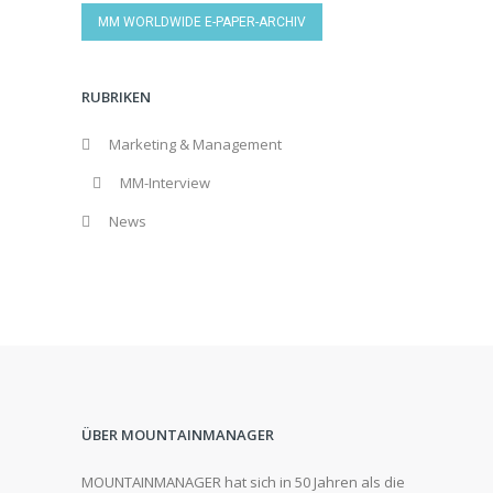
MM WORLDWIDE E-PAPER-ARCHIV
RUBRIKEN
Marketing & Management
MM-Interview
News
ÜBER MOUNTAINMANAGER
MOUNTAINMANAGER hat sich in 50 Jahren als die