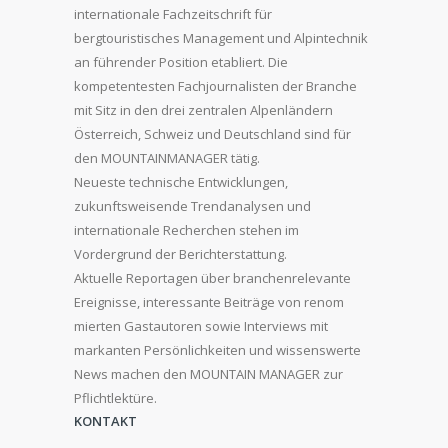
internationale Fachzeitschrift für
bergtouristisches Management und Alpintechnik
an führender Position etabliert. Die
kompetentesten Fachjournalisten der Branche
mit Sitz in den drei zentralen Alpenländern
Österreich, Schweiz und Deutschland sind für
den MOUNTAINMANAGER tätig.
Neueste technische Entwicklungen,
zukunftsweisende Trendanalysen und
internationale Recherchen stehen im
Vordergrund der Berichterstattung.
Aktuelle Reportagen über branchenrelevante
Ereignisse, interessante Beiträge von renom
mierten Gastautoren sowie Interviews mit
markanten Persönlichkeiten und wissenswerte
News machen den MOUNTAIN MANAGER zur
Pflichtlektüre.
KONTAKT