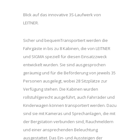
Blick auf das innovative 3S-Laufwerk von
LEITNER.
Sicher und bequemTransportiert werden die
Fahrgäste in bis zu 8 Kabinen, die von LEITNER
und SIGMA speziell für diesen Einsatzzweck
entwickelt wurden. Sie sind ausgesprochen
geräumig und für die Beförderung von jeweils 35
Personen ausgelegt, wobei 28 Sitzplätze zur
Verfügung stehen. Die Kabinen wurden
rollstuhlgerecht ausgeführt, auch Fahrräder und
Kinderwagen können transportiert werden. Dazu
sind sie mit Kameras und Sprechanlagen, die mit
der Bergstation verbunden sind, Rauchmeldern
und einer ansprechenden Beleuchtung
ausgestattet. Das Ein- und Aussteigen der