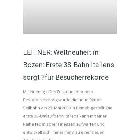
LEITNER: Weltneuheit in
Bozen: Erste 3S-Bahn Italiens
sorgt ?für Besucherrekorde
Mit einem großen Fest und enormem
Besucherandrang wurde die neue Rittner
Seilbahn am 23. Mai 2009 in Betrieb gestellt. Die
erste 3S-Umlaufbahn Italiens kann mit einer
Reihe technischer Finessen aufwarten und
entwickelt sich immer mehr zu einer neuen