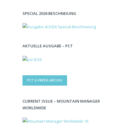
SPECIAL 2026 BESCHNEIUNG
AKTUELLE AUSGABE – PCT
PCT E-PAPER-ARCHIV
CURRENT ISSUE – MOUNTAIN MANAGER
WORLDWIDE