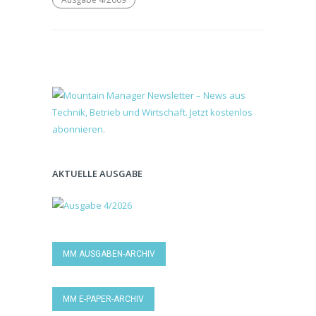
AKTUELLE AUSGABE
MM AUSGABEN-ARCHIV
MM E-PAPER-ARCHIV