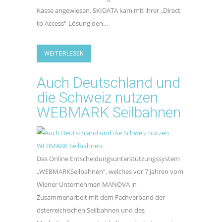
Kasse angewiesen. SKIDATA kam mit ihrer „Direct
to Access“-Lösung den…
WEITERLESEN
Auch Deutschland und
die Schweiz nutzen
WEBMARK Seilbahnen
Das Online Entscheidungsunterstützungssystem
„WEBMARKSeilbahnen“, welches vor 7 Jahren vom
Wiener Unternehmen MANOVA in
Zusammenarbeit mit dem Fachverband der
österreichischen Seilbahnen und des