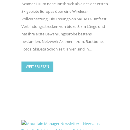
Axamer Lizum nahe Innsbruck als eines der ersten
Skigebiete Europas über eine Wireless-
Vollvernetzung. Die Lösung von SKIDATA umfasst
Verbindungsstrecken von bis zu 3 km Länge und
hat ihre erste Bewährungsprobe bestens
bestanden. Netzwerk Axamer Lizum, Backbone.
Fotos: SkiData Schon seit Jahren sind in…
WEITERLESEN