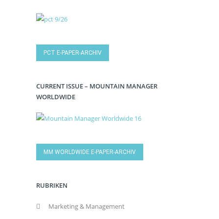
PCT E-PAPER-ARCHIV
CURRENT ISSUE – MOUNTAIN MANAGER
WORLDWIDE
MM WORLDWIDE E-PAPER-ARCHIV
RUBRIKEN
Marketing & Management