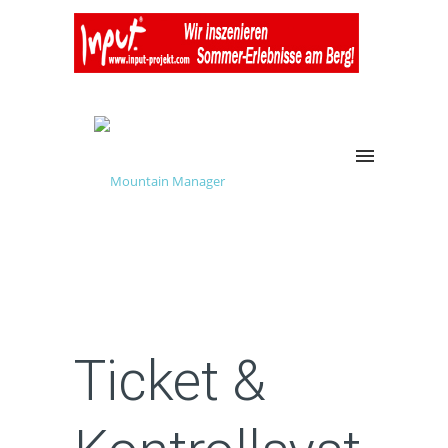
Ticket &