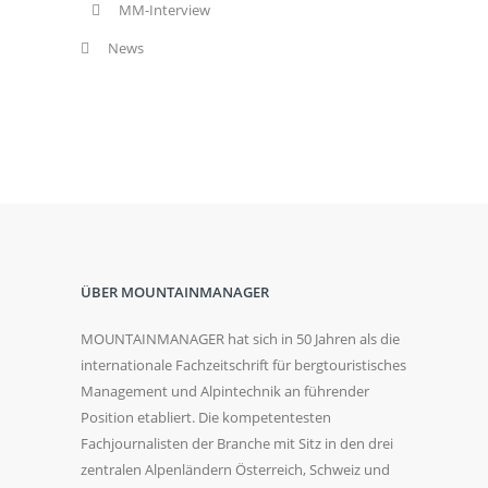
MM-Interview
News
ÜBER MOUNTAINMANAGER
MOUNTAINMANAGER hat sich in 50 Jahren als die
internationale Fachzeitschrift für bergtouristisches
Management und Alpintechnik an führender
Position etabliert. Die kompetentesten
Fachjournalisten der Branche mit Sitz in den drei
zentralen Alpenländern Österreich, Schweiz und