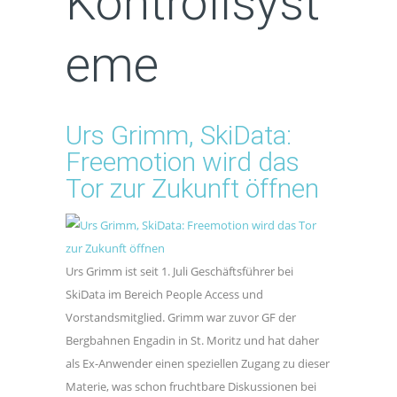
Kontrollsyst
eme
Urs Grimm, SkiData:
Freemotion wird das
Tor zur Zukunft öffnen
Urs Grimm ist seit 1. Juli Geschäftsführer bei
SkiData im Bereich People Access und
Vorstandsmitglied. Grimm war zuvor GF der
Bergbahnen Engadin in St. Moritz und hat daher
als Ex-Anwender einen speziellen Zugang zu dieser
Materie, was schon fruchtbare Diskussionen bei