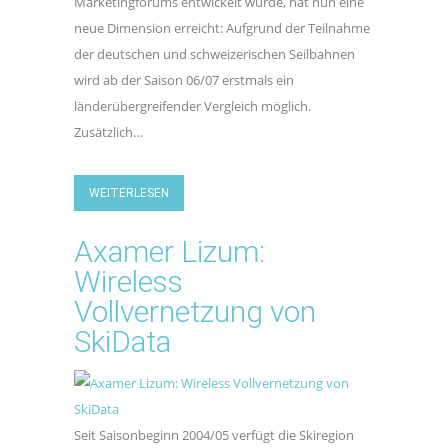
Marketingforums entwickelt wurde, hat nun eine
neue Dimension erreicht: Aufgrund der Teilnahme
der deutschen und schweizerischen Seilbahnen
wird ab der Saison 06/07 erstmals ein
länderübergreifender Vergleich möglich.
Zusätzlich…
WEITERLESEN
Axamer Lizum:
Wireless
Vollvernetzung von
SkiData
Seit Saisonbeginn 2004/05 verfügt die Skiregion