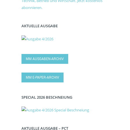
AKTUELLE AUSGABE
MM AUSGABEN-ARCHIV
MM E-PAPER-ARCHIV
SPECIAL 2026 BESCHNEIUNG
AKTUELLE AUSGABE – PCT