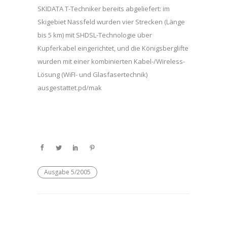
SKIDATA T-Techniker bereits abgeliefert: im
Skigebiet Nassfeld wurden vier Strecken (Länge
bis 5 km) mit SHDSL-Technologie über
Kupferkabel eingerichtet, und die Königsberglifte
wurden mit einer kombinierten Kabel-/Wireless-
Lösung (WiFI- und Glasfasertechnik)
ausgestattet.pd/mak
Ausgabe 5/2005