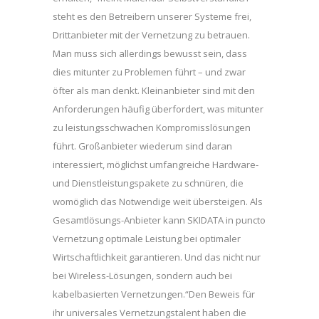
steht es den Betreibern unserer Systeme frei,
Drittanbieter mit der Vernetzung zu betrauen.
Man muss sich allerdings bewusst sein, dass
dies mitunter zu Problemen führt – und zwar
öfter als man denkt. Kleinanbieter sind mit den
Anforderungen häufig überfordert, was mitunter
zu leistungsschwachen Kompromisslösungen
führt. Großanbieter wiederum sind daran
interessiert, möglichst umfangreiche Hardware-
und Dienstleistungspakete zu schnüren, die
womöglich das Notwendige weit übersteigen. Als
Gesamtlösungs-Anbieter kann SKIDATA in puncto
Vernetzung optimale Leistung bei optimaler
Wirtschaftlichkeit garantieren. Und das nicht nur
bei Wireless-Lösungen, sondern auch bei
kabelbasierten Vernetzungen.“Den Beweis für
ihr universales Vernetzungstalent haben die