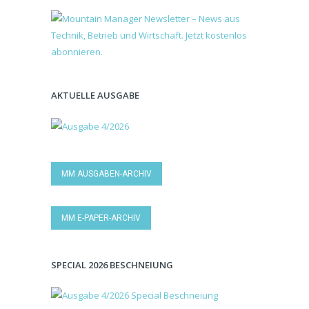
AKTUELLE AUSGABE
MM AUSGABEN-ARCHIV
MM E-PAPER-ARCHIV
SPECIAL 2026 BESCHNEIUNG