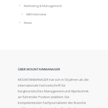
Marketing & Management
MM-Interview
News
ÜBER MOUNTAINMANAGER
MOUNTAINMANAGER hat sich in 50 Jahren als die
internationale Fachzeitschrift für
bergtouristisches Management und Alpintechnik
an führender Position etabliert. Die
kompetentesten Fachjournalisten der Branche