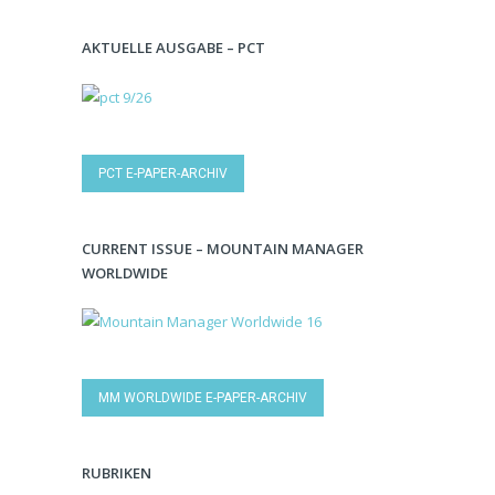
AKTUELLE AUSGABE – PCT
PCT E-PAPER-ARCHIV
CURRENT ISSUE – MOUNTAIN MANAGER
WORLDWIDE
MM WORLDWIDE E-PAPER-ARCHIV
RUBRIKEN