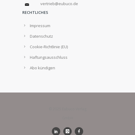
vertrieb@eubuco.de
RECHTLICHES
Impressum
Datenschutz
Cookie-Richtlinie (EU)
Haftungsausschluss
Abo kündigen
© 2025 Eubuco Verlag
GmbH