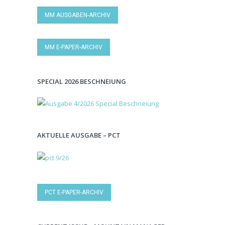
MM AUSGABEN-ARCHIV
MM E-PAPER-ARCHIV
SPECIAL 2026 BESCHNEIUNG
AKTUELLE AUSGABE – PCT
PCT E-PAPER-ARCHIV