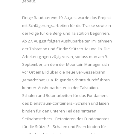
gebaut.
Einige BaudatenAm 19. August wurde das Projekt
mit Schlägerungsarbeiten für die Trasse sowie in
der Folge für die Berg- und Talstation begonnen.
Ab 27. August folgten Aushubarbeiten im Rahmen
der Talstation und für die Stützen 1a und 1b. Die
Arbeiten gingen zügig voran, sodass man am 9.
September, an dem der Mountain Manager sich
vor Ort ein Bild über die neue 8er-Sesselbahn
gemacht hat, u. a. folgende Schritte durchführen
konnte:- Aushubarbeiten in der Talstation.-
Schalen und Betonarbeiten für das Fundament
des Dienstraum-Containers.- Schalen und Eisen
binden für den unteren Teil des hinteren
Seilbahnstehers.- Betonieren des Fundamentes
für die Stütze 3.- Schalen und Eisen binden für