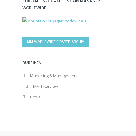
CURRENT ISSUE – MOUNTAIN MANAGER
WORLDWIDE
MM WORLDWIDE E-PAPER-ARCHIV
RUBRIKEN
Marketing & Management
MM-Interview
News