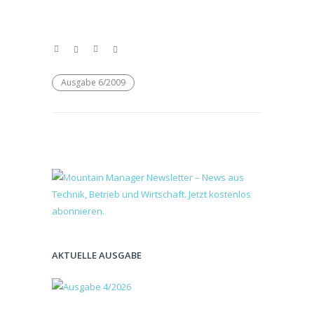
Ausgabe 6/2009
AKTUELLE AUSGABE