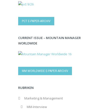
PCT E-PAPER-ARCHIV
CURRENT ISSUE – MOUNTAIN MANAGER
WORLDWIDE
MM WORLDWIDE E-PAPER-ARCHIV
RUBRIKEN
Marketing & Management
MM-Interview