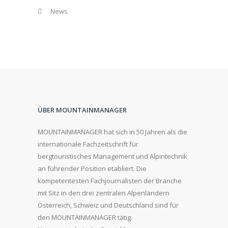
News
ÜBER MOUNTAINMANAGER
MOUNTAINMANAGER hat sich in 50 Jahren als die
internationale Fachzeitschrift für
bergtouristisches Management und Alpintechnik
an führender Position etabliert. Die
kompetentesten Fachjournalisten der Branche
mit Sitz in den drei zentralen Alpenländern
Österreich, Schweiz und Deutschland sind für
den MOUNTAINMANAGER tätig.