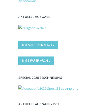
AKTUELLE AUSGABE
MM AUSGABEN-ARCHIV
MM E-PAPER-ARCHIV
SPECIAL 2026 BESCHNEIUNG
AKTUELLE AUSGABE – PCT