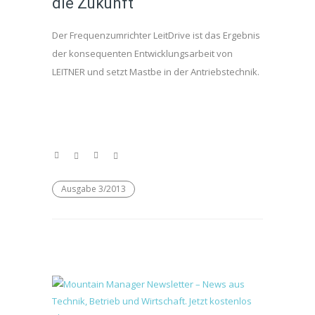
die Zukunft
Der Frequenzumrichter LeitDrive ist das Ergebnis
der konsequenten Entwicklungsarbeit von
LEITNER und setzt Mastbe in der Antriebstechnik.
Ausgabe 3/2013