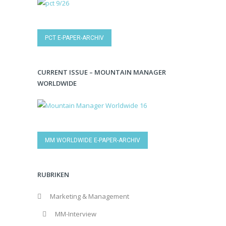
PCT E-PAPER-ARCHIV
CURRENT ISSUE – MOUNTAIN MANAGER
WORLDWIDE
MM WORLDWIDE E-PAPER-ARCHIV
RUBRIKEN
Marketing & Management
MM-Interview