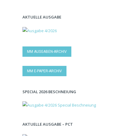
AKTUELLE AUSGABE
MM AUSGABEN-ARCHIV
MM E-PAPER-ARCHIV
SPECIAL 2026 BESCHNEIUNG
AKTUELLE AUSGABE – PCT