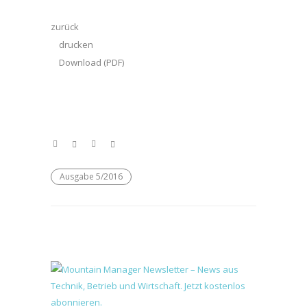
zurück
drucken
Download (PDF)
Ausgabe 5/2016