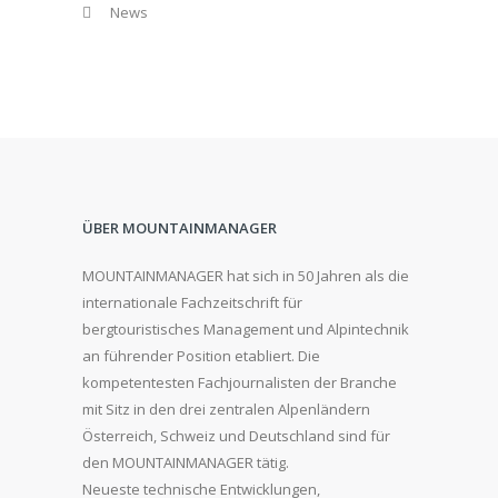
News
ÜBER MOUNTAINMANAGER
MOUNTAINMANAGER hat sich in 50 Jahren als die
internationale Fachzeitschrift für
bergtouristisches Management und Alpintechnik
an führender Position etabliert. Die
kompetentesten Fachjournalisten der Branche
mit Sitz in den drei zentralen Alpenländern
Österreich, Schweiz und Deutschland sind für
den MOUNTAINMANAGER tätig.
Neueste technische Entwicklungen,