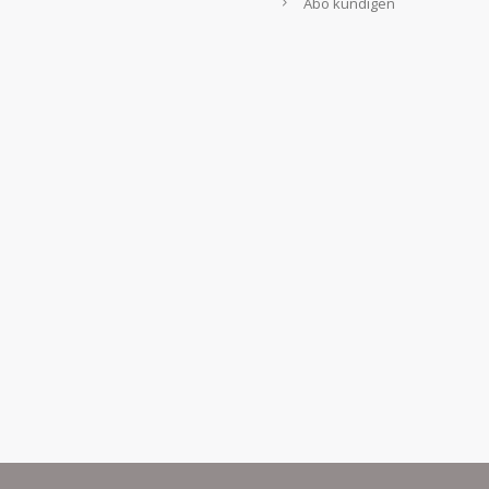
Abo kündigen