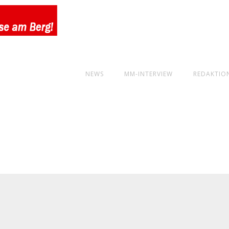
NEWS
MM-INTERVIEW
REDAKTIO