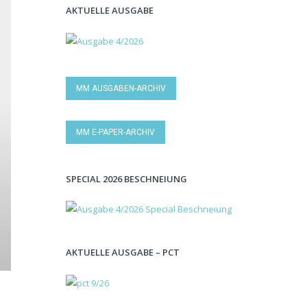
AKTUELLE AUSGABE
MM AUSGABEN-ARCHIV
MM E-PAPER-ARCHIV
SPECIAL 2026 BESCHNEIUNG
AKTUELLE AUSGABE – PCT