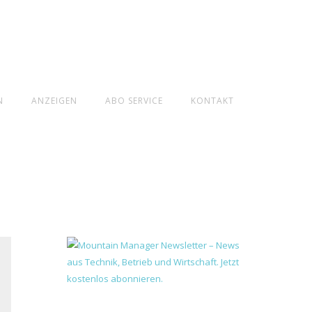
N
ANZEIGEN
ABO SERVICE
KONTAKT