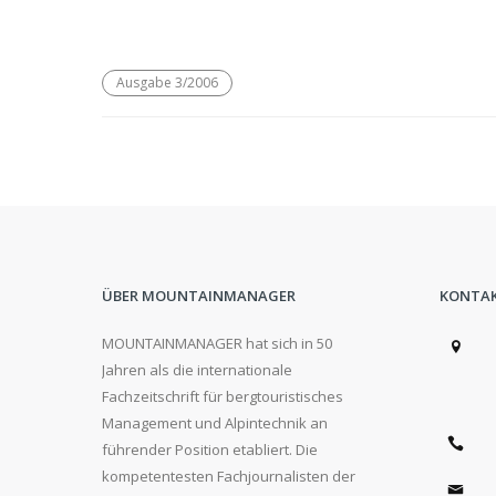
Ausgabe 3/2006
ÜBER MOUNTAINMANAGER
KONTA
MOUNTAINMANAGER hat sich in 50
Jahren als die internationale
Fachzeitschrift für bergtouristisches
Management und Alpintechnik an
führender Position etabliert. Die
kompetentesten Fachjournalisten der