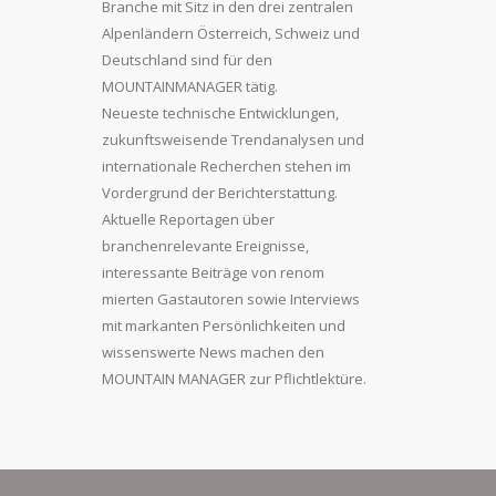
Branche mit Sitz in den drei zentralen
Alpenländern Österreich, Schweiz und
Deutschland sind für den
MOUNTAINMANAGER tätig.
Neueste technische Entwicklungen,
zukunftsweisende Trendanalysen und
internationale Recherchen stehen im
Vordergrund der Berichterstattung.
Aktuelle Reportagen über
branchenrelevante Ereignisse,
interessante Beiträge von renom
mierten Gastautoren sowie Interviews
mit markanten Persönlichkeiten und
wissenswerte News machen den
MOUNTAIN MANAGER zur Pflichtlektüre.