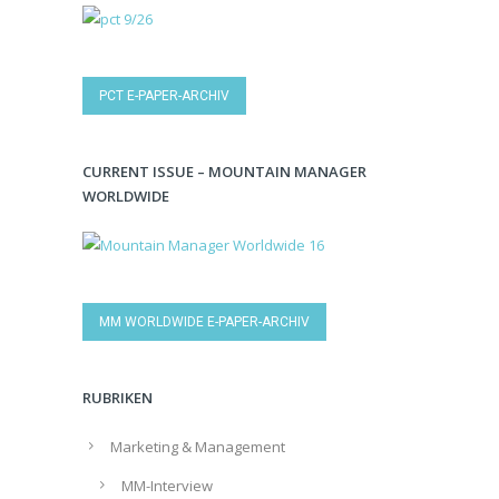
PCT E-PAPER-ARCHIV
CURRENT ISSUE – MOUNTAIN MANAGER
WORLDWIDE
MM WORLDWIDE E-PAPER-ARCHIV
RUBRIKEN
Marketing & Management
MM-Interview