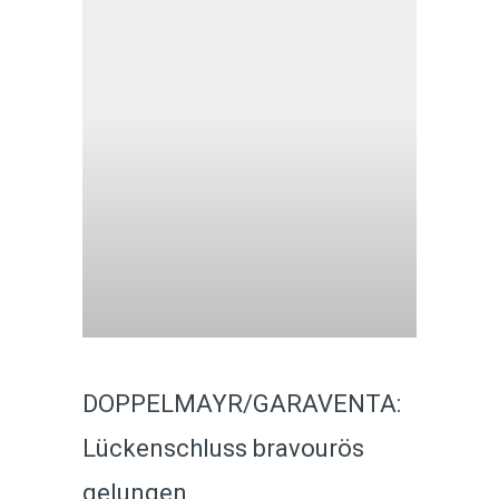
DOPPELMAYR/GARAVENTA:
Lückenschluss bravourös
gelungen