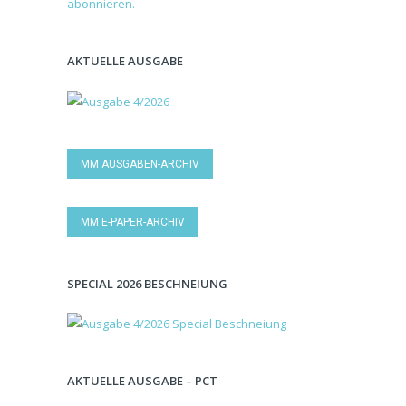
AKTUELLE AUSGABE
MM AUSGABEN-ARCHIV
MM E-PAPER-ARCHIV
SPECIAL 2026 BESCHNEIUNG
AKTUELLE AUSGABE – PCT