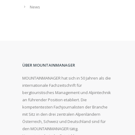
News
ÜBER MOUNTAINMANAGER
MOUNTAINMANAGER hat sich in 50 Jahren als die
internationale Fachzeitschrift für
bergtouristisches Management und Alpintechnik
an führender Position etabliert. Die
kompetentesten Fachjournalisten der Branche
mit Sitz in den drei zentralen Alpenländern
Österreich, Schweiz und Deutschland sind für
den MOUNTAINMANAGER tätig.