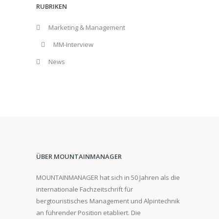
RUBRIKEN
Marketing & Management
MM-Interview
News
ÜBER MOUNTAINMANAGER
MOUNTAINMANAGER hat sich in 50 Jahren als die
internationale Fachzeitschrift für
bergtouristisches Management und Alpintechnik
an führender Position etabliert. Die