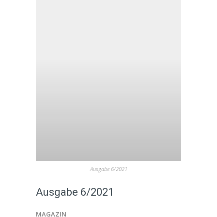
Ausgabe 6/2021
Ausgabe 6/2021
MAGAZIN