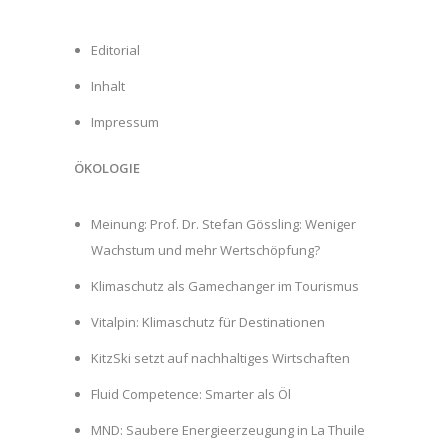
Editorial
Inhalt
Impressum
ÖKOLOGIE
Meinung: Prof. Dr. Stefan Gössling: Weniger
Wachstum und mehr Wertschöpfung?
Klimaschutz als Gamechanger im Tourismus
Vitalpin: Klimaschutz für Destinationen
KitzSki setzt auf nachhaltiges Wirtschaften
Fluid Competence: Smarter als Öl
MND: Saubere Energieerzeugung in La Thuile