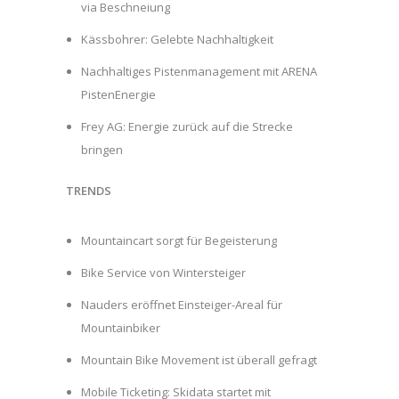
via Beschneiung
Kässbohrer: Gelebte Nachhaltigkeit
Nachhaltiges Pistenmanagement mit ARENA
PistenEnergie
Frey AG: Energie zurück auf die Strecke
bringen
TRENDS
Mountaincart sorgt für Begeisterung
Bike Service von Wintersteiger
Nauders eröffnet Einsteiger-Areal für
Mountainbiker
Mountain Bike Movement ist überall gefragt
Mobile Ticketing: Skidata startet mit