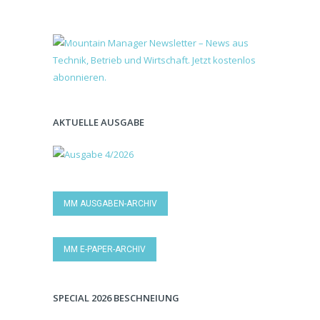
AKTUELLE AUSGABE
MM AUSGABEN-ARCHIV
MM E-PAPER-ARCHIV
SPECIAL 2026 BESCHNEIUNG