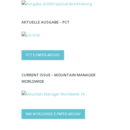
AKTUELLE AUSGABE – PCT
PCT E-PAPER-ARCHIV
CURRENT ISSUE – MOUNTAIN MANAGER
WORLDWIDE
MM WORLDWIDE E-PAPER-ARCHIV