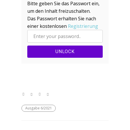
Bitte geben Sie das Passwort ein,
um den Inhalt freizuschalten.
Das Passwort erhalten Sie nach
einer kostenlosen
Registrierung
UNLOCK
Ausgabe 6/2021