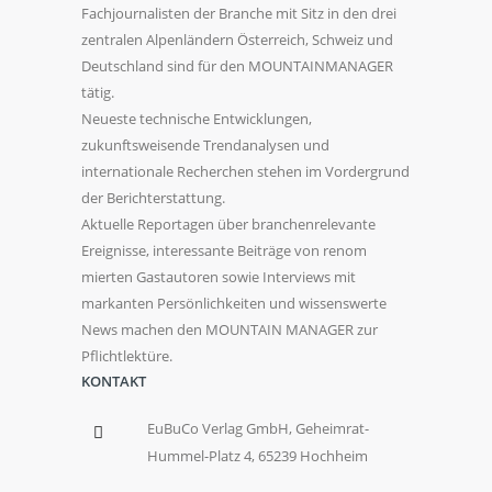
Fachjournalisten der Branche mit Sitz in den drei
zentralen Alpenländern Österreich, Schweiz und
Deutschland sind für den MOUNTAINMANAGER
tätig.
Neueste technische Entwicklungen,
zukunftsweisende Trendanalysen und
internationale Recherchen stehen im Vordergrund
der Berichterstattung.
Aktuelle Reportagen über branchenrelevante
Ereignisse, interessante Beiträge von renom
mierten Gastautoren sowie Interviews mit
markanten Persönlichkeiten und wissenswerte
News machen den MOUNTAIN MANAGER zur
Pflichtlektüre.
KONTAKT
EuBuCo Verlag GmbH, Geheimrat-
Hummel-Platz 4, 65239 Hochheim