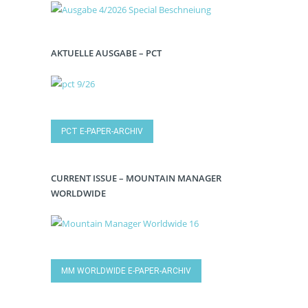
AKTUELLE AUSGABE – PCT
PCT E-PAPER-ARCHIV
CURRENT ISSUE – MOUNTAIN MANAGER
WORLDWIDE
MM WORLDWIDE E-PAPER-ARCHIV