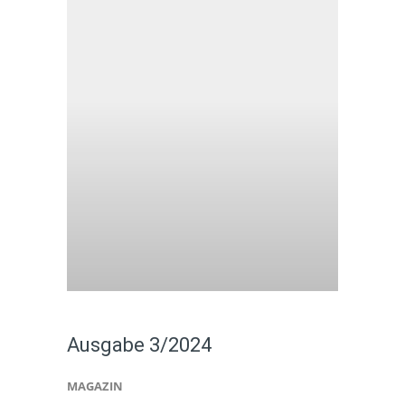
Ausgabe 3/2024
MAGAZIN