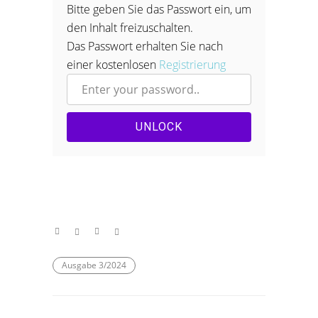
Bitte geben Sie das Passwort ein, um
den Inhalt freizuschalten.
Das Passwort erhalten Sie nach
einer kostenlosen
Registrierung
UNLOCK
Ausgabe 3/2024