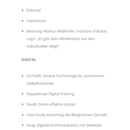
Editorial
Impressum
Meinung: Markus Webhofer, Institute of Brand
Logic: „Es gibt kein Allheilmittel, nur den
individuellen Weg!“
DIGITAL
LEITNER: Smarte Technologie für autonomen
Seilbahnbetrieb
Doppelmayr Digital Training
Skadii: Daten effektiv nutzen
Case-Study eLearning der Bergbahnen Zermatt
Sisag: Digitale Kommunikation mit SisMedia