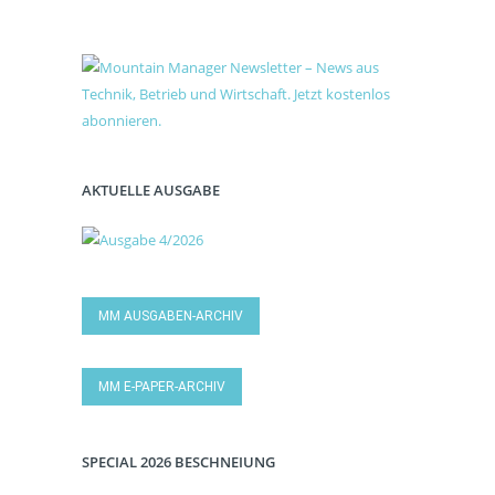
AKTUELLE AUSGABE
MM AUSGABEN-ARCHIV
MM E-PAPER-ARCHIV
SPECIAL 2026 BESCHNEIUNG