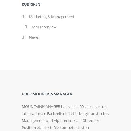
RUBRIKEN
Marketing & Management
MM-Interview
News
ÜBER MOUNTAINMANAGER
MOUNTAINMANAGER hat sich in 50 Jahren als die
internationale Fachzeitschrift für bergtouristisches
Management und Alpintechnik an führender
Position etabliert. Die kompetentesten