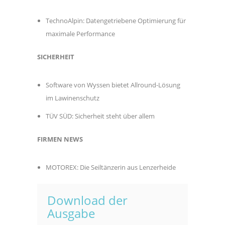
TechnoAlpin: Datengetriebene Optimierung für
maximale Performance
SICHERHEIT
Software von Wyssen bietet Allround-Lösung
im Lawinenschutz
TÜV SÜD: Sicherheit steht über allem
FIRMEN NEWS
MOTOREX: Die Seiltänzerin aus Lenzerheide
Download der
Ausgabe