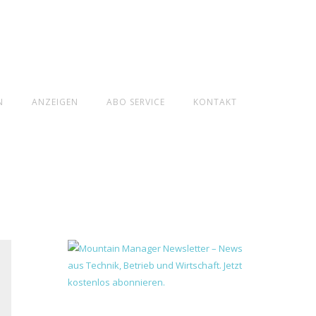
N
ANZEIGEN
ABO SERVICE
KONTAKT