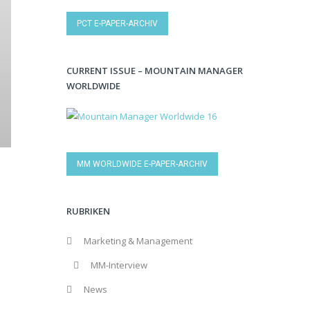
PCT E-PAPER-ARCHIV
CURRENT ISSUE – MOUNTAIN MANAGER
WORLDWIDE
MM WORLDWIDE E-PAPER-ARCHIV
RUBRIKEN
Marketing & Management
MM-Interview
News