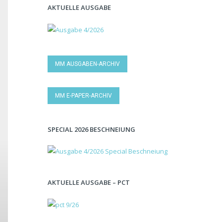
AKTUELLE AUSGABE
MM AUSGABEN-ARCHIV
MM E-PAPER-ARCHIV
SPECIAL 2026 BESCHNEIUNG
AKTUELLE AUSGABE – PCT