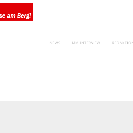
NEWS
MM-INTERVIEW
REDAKTIO