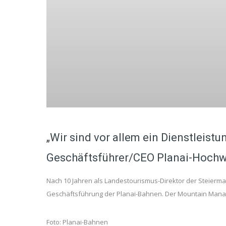
„Wir sind vor allem ein Dienstleist
Geschäftsführer/CEO Planai-Hoc
Nach 10 Jahren als Landestourismus-Direktor der Steiermar
Geschäftsführung der Planai-Bahnen. Der Mountain Manage
Foto: Planai-Bahnen