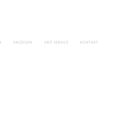
N
ANZEIGEN
ABO SERVICE
KONTAKT