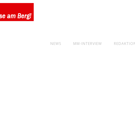
NEWS
MM-INTERVIEW
REDAKTIO