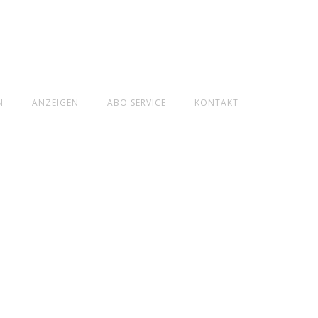
N
ANZEIGEN
ABO SERVICE
KONTAKT