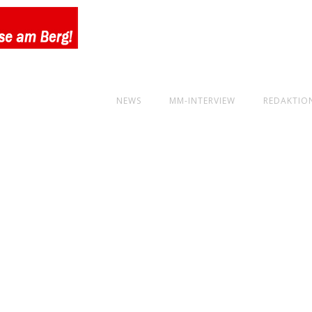
NEWS
MM-INTERVIEW
REDAKTIO