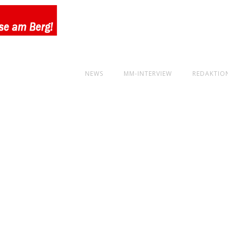
NEWS
MM-INTERVIEW
REDAKTIO