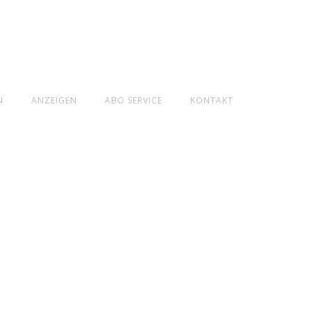
N
ANZEIGEN
ABO SERVICE
KONTAKT