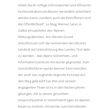
Arbeit durch richtige Informationen und effiziente
Kommunikationsstrukturen wesentlich erleichtert
werden kann, sondern auch die Betroffenen und
die Öffentlichkeit“, so Mag. Werner Senn, in
Galtür Einsatzleiter des Alpinen
Rettungsdienstes. Aus diesem Grund
entschlossen sich die Gemeinden des Bezirks
Landeck mit Unterstützung des Landes Tirol aktiv
zu werden – das Alpine Sicherheits- und
Informationszentrum ASI wurde gegründet. Zum
Geschäftsführer wurde Werner Senn berufen,
der auch das zugrunde liegende Konzept auf
den Weg gebracht hat. Ihm und seinem
engagierten Team ist es in den letzten Jahren
gelungen, ASI zu einem gesuchten
Ansprechpartner in Sicherheitsfragen im alpinen
Raum zu machen. ASI wurde zum Dienstleister