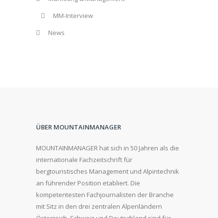
MM-Interview
News
ÜBER MOUNTAINMANAGER
MOUNTAINMANAGER hat sich in 50 Jahren als die
internationale Fachzeitschrift für
bergtouristisches Management und Alpintechnik
an führender Position etabliert. Die
kompetentesten Fachjournalisten der Branche
mit Sitz in den drei zentralen Alpenländern