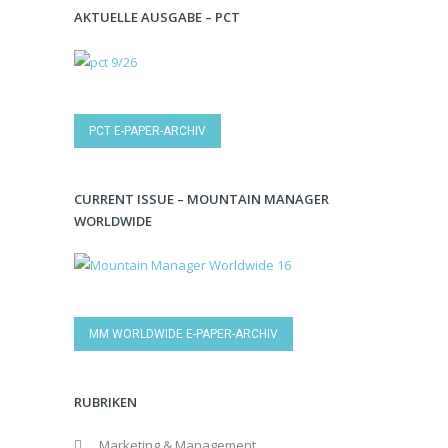
AKTUELLE AUSGABE – PCT
PCT E-PAPER-ARCHIV
CURRENT ISSUE – MOUNTAIN MANAGER
WORLDWIDE
MM WORLDWIDE E-PAPER-ARCHIV
RUBRIKEN
Marketing & Management