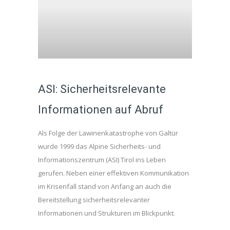
ASI: Sicherheitsrelevante
Informationen auf Abruf
Als Folge der Lawinenkatastrophe von Galtür
wurde 1999 das Alpine Sicherheits- und
Informationszentrum (ASI) Tirol ins Leben
gerufen. Neben einer effektiven Kommunikation
im Krisenfall stand von Anfang an auch die
Bereitstellung sicherheitsrelevanter
Informationen und Strukturen im Blickpunkt.