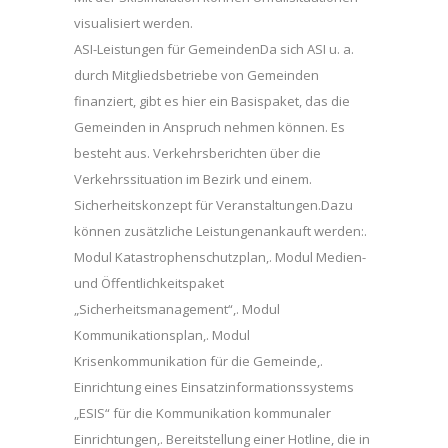
visualisiert werden.
ASI-Leistungen für GemeindenDa sich ASI u. a.
durch Mitgliedsbetriebe von Gemeinden
finanziert, gibt es hier ein Basispaket, das die
Gemeinden in Anspruch nehmen können. Es
besteht aus. Verkehrsberichten über die
Verkehrssituation im Bezirk und einem.
Sicherheitskonzept für Veranstaltungen.Dazu
können zusätzliche Leistungenankauft werden:.
Modul Katastrophenschutzplan,. Modul Medien-
und Öffentlichkeitspaket
„Sicherheitsmanagement“,. Modul
Kommunikationsplan,. Modul
Krisenkommunikation für die Gemeinde,.
Einrichtung eines Einsatzinformationssystems
„ESIS“ für die Kommunikation kommunaler
Einrichtungen,. Bereitstellung einer Hotline, die in