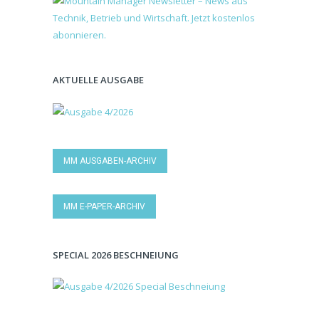
AKTUELLE AUSGABE
MM AUSGABEN-ARCHIV
MM E-PAPER-ARCHIV
SPECIAL 2026 BESCHNEIUNG