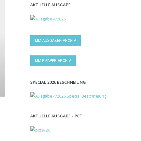
AKTUELLE AUSGABE
MM AUSGABEN-ARCHIV
MM E-PAPER-ARCHIV
SPECIAL 2026 BESCHNEIUNG
AKTUELLE AUSGABE – PCT