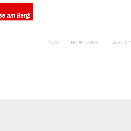
NEWS
MM-INTERVIEW
REDAKTIO