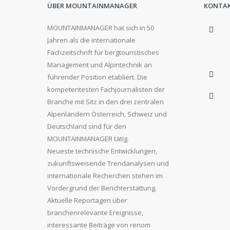
ÜBER MOUNTAINMANAGER
KONTA
MOUNTAINMANAGER hat sich in 50
Jahren als die internationale
Fachzeitschrift für bergtouristisches
Management und Alpintechnik an
führender Position etabliert. Die
kompetentesten Fachjournalisten der
Branche mit Sitz in den drei zentralen
Alpenländern Österreich, Schweiz und
Deutschland sind für den
MOUNTAINMANAGER tätig.
Neueste technische Entwicklungen,
zukunftsweisende Trendanalysen und
internationale Recherchen stehen im
Vordergrund der Berichterstattung.
Aktuelle Reportagen über
branchenrelevante Ereignisse,
interessante Beiträge von renom