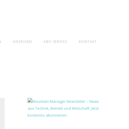
N
ANZEIGEN
ABO SERVICE
KONTAKT