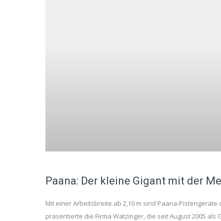
Paana: Der kleine Gigant mit der M
Mit einer Arbeitsbreite ab 2,10 m sind Paana-Pistengeräte
präsentierte die Firma Watzinger, die seit August 2005 als