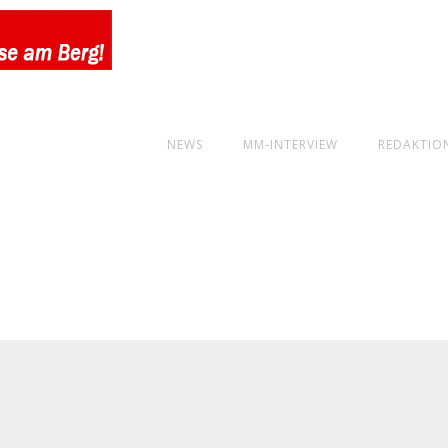
NEWS
MM-INTERVIEW
REDAKTIO