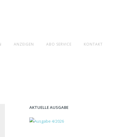
N
ANZEIGEN
ABO SERVICE
KONTAKT
AKTUELLE AUSGABE