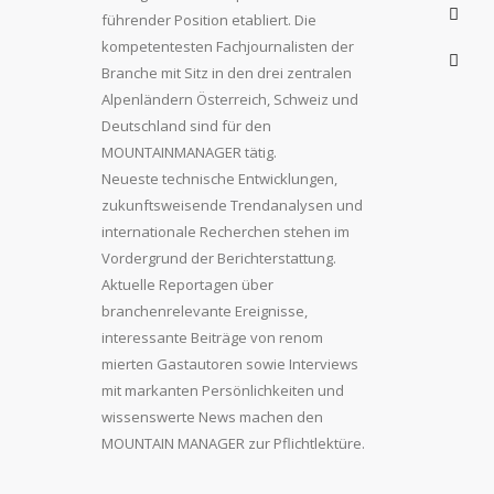
führender Position etabliert. Die
kompetentesten Fachjournalisten der
Branche mit Sitz in den drei zentralen
Alpenländern Österreich, Schweiz und
Deutschland sind für den
MOUNTAINMANAGER tätig.
Neueste technische Entwicklungen,
zukunftsweisende Trendanalysen und
internationale Recherchen stehen im
Vordergrund der Berichterstattung.
Aktuelle Reportagen über
branchenrelevante Ereignisse,
interessante Beiträge von renom
mierten Gastautoren sowie Interviews
mit markanten Persönlichkeiten und
wissenswerte News machen den
MOUNTAIN MANAGER zur Pflichtlektüre.