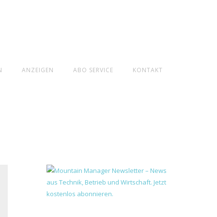
N
ANZEIGEN
ABO SERVICE
KONTAKT