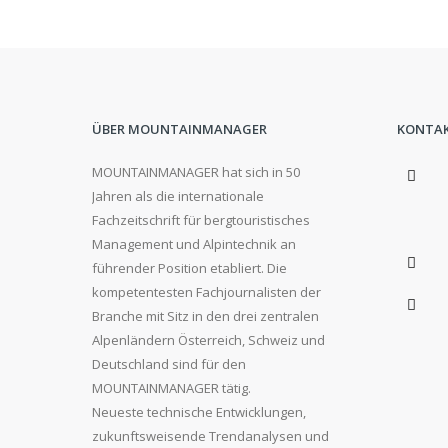
ÜBER MOUNTAINMANAGER
KONTA
MOUNTAINMANAGER hat sich in 50
Jahren als die internationale
Fachzeitschrift für bergtouristisches
Management und Alpintechnik an
führender Position etabliert. Die
kompetentesten Fachjournalisten der
Branche mit Sitz in den drei zentralen
Alpenländern Österreich, Schweiz und
Deutschland sind für den
MOUNTAINMANAGER tätig.
Neueste technische Entwicklungen,
zukunftsweisende Trendanalysen und