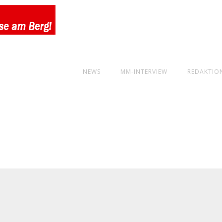
NEWS
MM-INTERVIEW
REDAKTIO