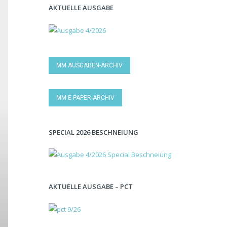
AKTUELLE AUSGABE
MM AUSGABEN-ARCHIV
MM E-PAPER-ARCHIV
SPECIAL 2026 BESCHNEIUNG
AKTUELLE AUSGABE – PCT