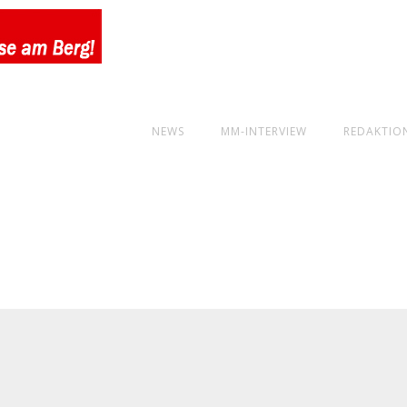
NEWS
MM-INTERVIEW
REDAKTIO