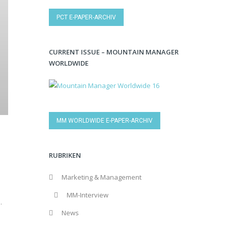
PCT E-PAPER-ARCHIV
CURRENT ISSUE – MOUNTAIN MANAGER
WORLDWIDE
MM WORLDWIDE E-PAPER-ARCHIV
RUBRIKEN
Marketing & Management
MM-Interview
.
News