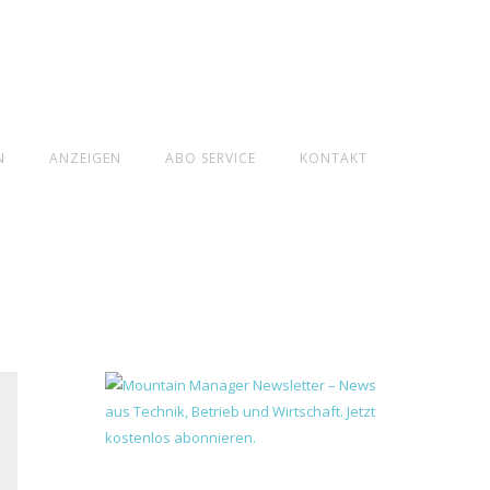
N
ANZEIGEN
ABO SERVICE
KONTAKT