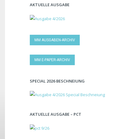
AKTUELLE AUSGABE
MM AUSGABEN-ARCHIV
MM E-PAPER-ARCHIV
SPECIAL 2026 BESCHNEIUNG
AKTUELLE AUSGABE – PCT