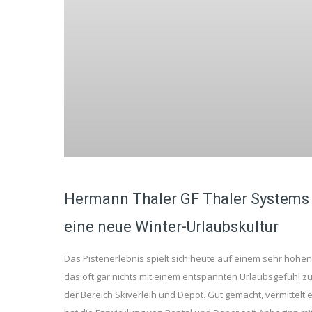
Hermann Thaler GF Thaler Systems S
eine neue Winter-Urlaubskultur
Das Pistenerlebnis spielt sich heute auf einem sehr hohen
das oft gar nichts mit einem entspannten Urlaubsgefühl zu t
der Bereich Skiverleih und Depot. Gut gemacht, vermittelt