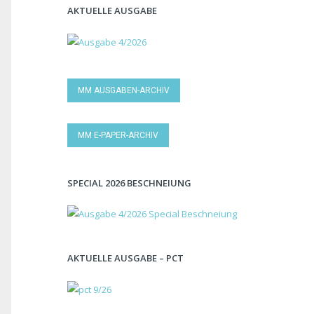
AKTUELLE AUSGABE
MM AUSGABEN-ARCHIV
MM E-PAPER-ARCHIV
SPECIAL 2026 BESCHNEIUNG
AKTUELLE AUSGABE – PCT