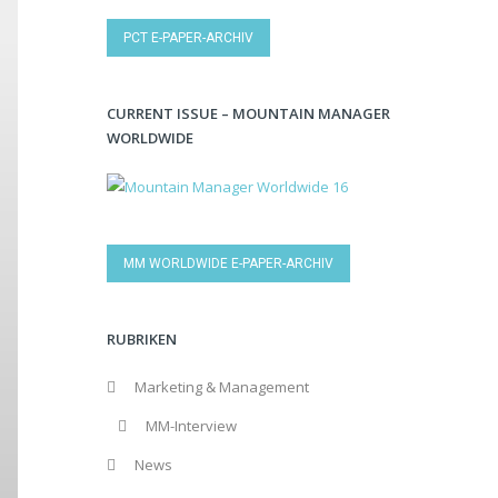
PCT E-PAPER-ARCHIV
CURRENT ISSUE – MOUNTAIN MANAGER
WORLDWIDE
MM WORLDWIDE E-PAPER-ARCHIV
RUBRIKEN
Marketing & Management
MM-Interview
News