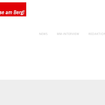
NEWS
MM-INTERVIEW
REDAKTIO