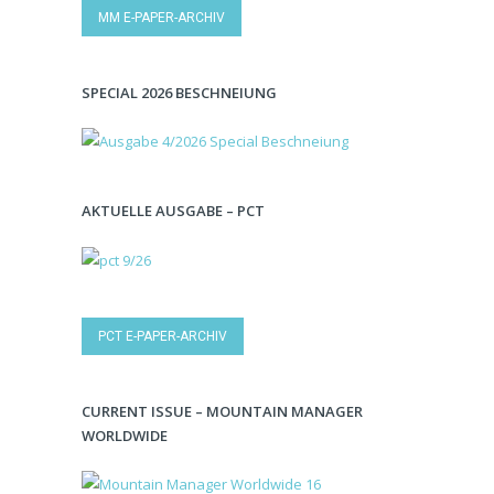
MM E-PAPER-ARCHIV
SPECIAL 2026 BESCHNEIUNG
AKTUELLE AUSGABE – PCT
PCT E-PAPER-ARCHIV
CURRENT ISSUE – MOUNTAIN MANAGER
WORLDWIDE