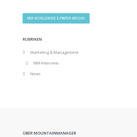
MM WORLDWIDE E-PAPER-ARCHIV
RUBRIKEN
Marketing & Management
MM-Interview
News
ÜBER MOUNTAINMANAGER