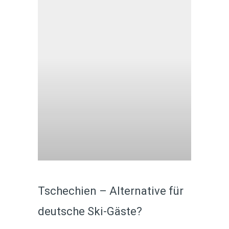
Tschechien – Alternative für
deutsche Ski-Gäste?