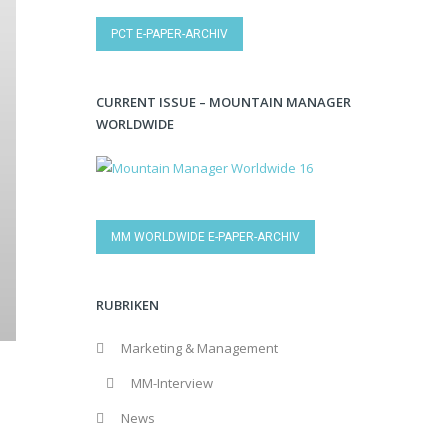
PCT E-PAPER-ARCHIV
CURRENT ISSUE – MOUNTAIN MANAGER
WORLDWIDE
MM WORLDWIDE E-PAPER-ARCHIV
RUBRIKEN
Marketing & Management
MM-Interview
News