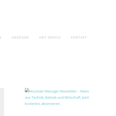
N
ANZEIGEN
ABO SERVICE
KONTAKT