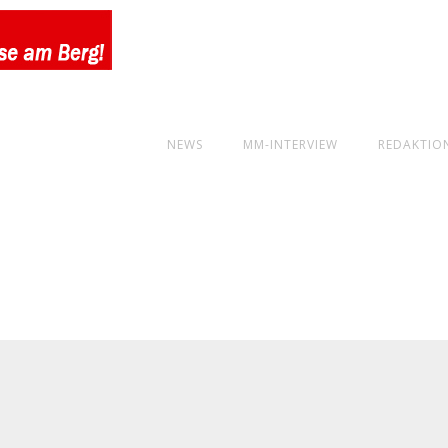
NEWS
MM-INTERVIEW
REDAKTIO