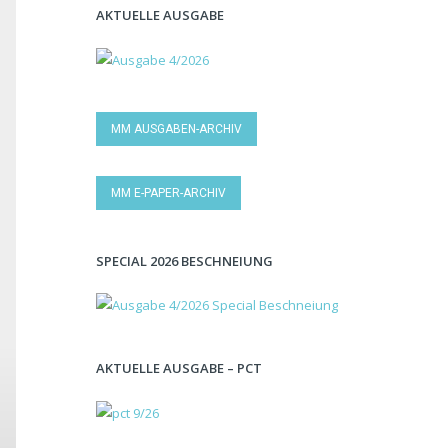
AKTUELLE AUSGABE
MM AUSGABEN-ARCHIV
MM E-PAPER-ARCHIV
SPECIAL 2026 BESCHNEIUNG
AKTUELLE AUSGABE – PCT