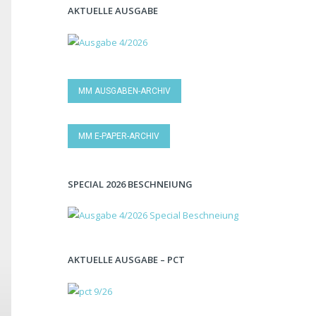
AKTUELLE AUSGABE
MM AUSGABEN-ARCHIV
MM E-PAPER-ARCHIV
SPECIAL 2026 BESCHNEIUNG
AKTUELLE AUSGABE – PCT