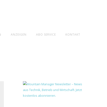
N
ANZEIGEN
ABO SERVICE
KONTAKT