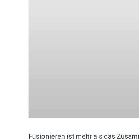
Fusionieren ist mehr als das Zusa