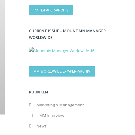
PCT E-PAPER-ARCHIV
CURRENT ISSUE – MOUNTAIN MANAGER
WORLDWIDE
MM WORLDWIDE E-PAPER-ARCHIV
RUBRIKEN
Marketing & Management
MM-Interview
News