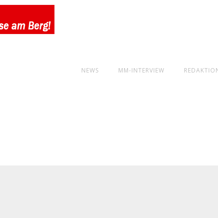
NEWS
MM-INTERVIEW
REDAKTIO