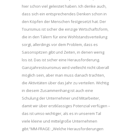
hier schon viel geleistet haben. Ich denke auch,
dass sich ein entsprechendes Denken schon in
den Köpfen der Menschen festgesetzt hat. Der
Tourismus ist sicher die einzige Wirtschaftsform,
die in den Tälern für eine Wohlstandsverteilung
sorgt, allerdings vor dem Problem, dass es
Saisonspitzen gibt und Zeiten, in denen wenig
los ist. Das ist sicher eine Herausforderung.
Ganzjahrestourismus wird vielleicht nicht überall
möglich sein, aber man muss danach trachten,
die Aktivitäten über das Jahr zu verteilen. Wichtig
in diesem Zusammenhang ist auch eine
Schulung der Unternehmer und Mitarbeiter,
damit wir über erstklassiges Potenzial verfügen –
das ist umso wichtiger, als es in unserem Tal
viele kleine und mittelgroße Unternehmen
gibt.“MM-FRAGE: „Welche Herausforderungen