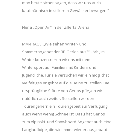
man heute sicher sagen, dass wir uns auch
kaufmännisch in stillerem Gewässer bewegen.“
Nena „Open Air“ in der Zillertal Arena.
MM-FRAGE: „Wie sehen Winter- und
Sommerangebot der BB Gerlos aus?“Hörl: „Im
Winter konzentrieren wir uns mit dem
Wintersport auf Familien mit Kindern und
Jugendliche. Für sie versuchen wir, ein möglichst
vielfältiges Angebot auf die Beine zu stellen. Die
ursprüngliche Stärke von Gerlos pflegen wir
natürlich auch weiter. So stellen wir den
Tourengehern ein Tourengebiet zur Verfügung,
auch wenn wenig Schnee ist. Dazu hat Gerlos
zum Alpinski- und Snowboard-Angebot auch eine
Langlaufloipe, die wir immer wieder ausgebaut