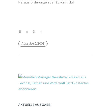
Herausforderungen der Zukunft. dwl
Ausgabe 5/2008
AKTUELLE AUSGABE