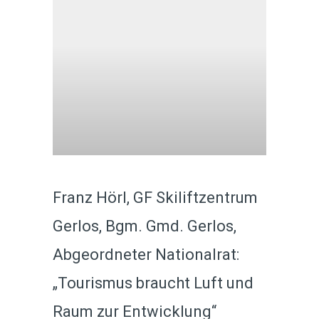
Franz Hörl, GF Skiliftzentrum
Gerlos, Bgm. Gmd. Gerlos,
Abgeordneter Nationalrat:
„Tourismus braucht Luft und
Raum zur Entwicklung“