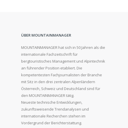
ÜBER MOUNTAINMANAGER
MOUNTAINMANAGER hat sich in 50 Jahren als die
internationale Fachzeitschrift für
bergtouristisches Management und Alpintechnik
an führender Position etabliert. Die
kompetentesten Fachjournalisten der Branche
mit Sitz in den drei zentralen Alpenländern
Österreich, Schweiz und Deutschland sind für
den MOUNTAINMANAGER tätig.
Neueste technische Entwicklungen,
zukunftsweisende Trendanalysen und
internationale Recherchen stehen im
Vordergrund der Berichterstattung.