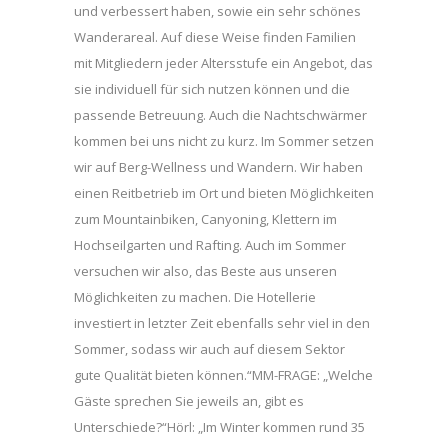
und verbessert haben, sowie ein sehr schönes
Wanderareal. Auf diese Weise finden Familien
mit Mitgliedern jeder Altersstufe ein Angebot, das
sie individuell für sich nutzen können und die
passende Betreuung. Auch die Nachtschwärmer
kommen bei uns nicht zu kurz. Im Sommer setzen
wir auf Berg-Wellness und Wandern. Wir haben
einen Reitbetrieb im Ort und bieten Möglichkeiten
zum Mountainbiken, Canyoning, Klettern im
Hochseilgarten und Rafting. Auch im Sommer
versuchen wir also, das Beste aus unseren
Möglichkeiten zu machen. Die Hotellerie
investiert in letzter Zeit ebenfalls sehr viel in den
Sommer, sodass wir auch auf diesem Sektor
gute Qualität bieten können.“MM-FRAGE: „Welche
Gäste sprechen Sie jeweils an, gibt es
Unterschiede?“Hörl: „Im Winter kommen rund 35