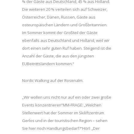
% der Gäste aus Deutschland, 45 % aus Holland.
Die weiteren 20 % verteilen sich auf Schweizer,
Österreicher, Dänen, Russen, Gäste aus
osteuropäischen Ländern und Großbritannien.
Im Sommer kommt der Großteil der Gäste
ebenfalls aus Deutschland und Holland, weil wir
dort einen sehr guten Ruf haben. Steigend ist die
Anzahl der Gäste, die aus den jüngsten
EUBeitrittsländern kommen.“
Nordic Walking auf der Rosenalm.
„Wir wollen uns nicht nur auf ein oder zwei große
Events konzentrieren“MM-FRAGE: „Welchen
Stellenwert hat der Sommer im Skiliftzentrum
Gerlos und in der touristischen Region – sehen
Sie hier noch Handlungsbedarf?“Hörl: „Der