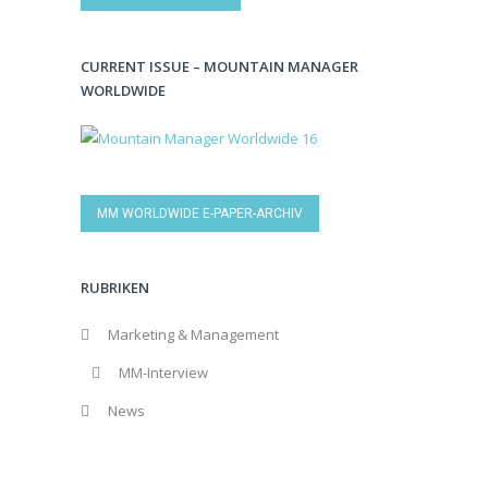
CURRENT ISSUE – MOUNTAIN MANAGER
WORLDWIDE
MM WORLDWIDE E-PAPER-ARCHIV
RUBRIKEN
Marketing & Management
MM-Interview
News