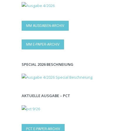
MM AUSGABEN-ARCHIV
MM E-PAPER-ARCHIV
SPECIAL 2026 BESCHNEIUNG
AKTUELLE AUSGABE – PCT
PCT E-PAPER-ARCHIV