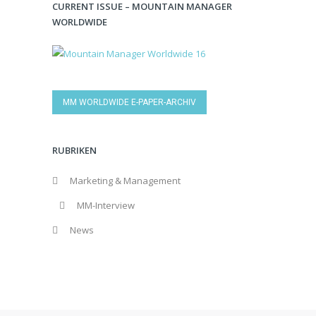
CURRENT ISSUE – MOUNTAIN MANAGER
WORLDWIDE
MM WORLDWIDE E-PAPER-ARCHIV
RUBRIKEN
Marketing & Management
MM-Interview
News