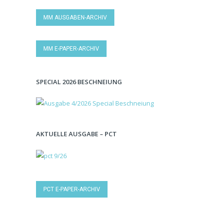
MM AUSGABEN-ARCHIV
MM E-PAPER-ARCHIV
SPECIAL 2026 BESCHNEIUNG
AKTUELLE AUSGABE – PCT
PCT E-PAPER-ARCHIV