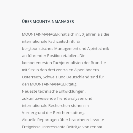
ÜBER MOUNTAINMANAGER
MOUNTAINMANAGER hat sich in 50 Jahren als die
internationale Fachzeitschrift für
bergtouristisches Management und Alpintechnik
an führender Position etabliert. Die
kompetentesten Fachjournalisten der Branche
mit Sitz in den drei zentralen Alpenländern
Österreich, Schweiz und Deutschland sind für
den MOUNTAINMANAGER tätig.
Neueste technische Entwicklungen,
zukunftsweisende Trendanalysen und
internationale Recherchen stehen im
Vordergrund der Berichterstattung.
Aktuelle Reportagen über branchenrelevante
Ereignisse, interessante Beiträge von renom