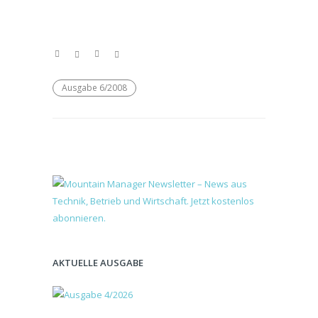
Ausgabe 6/2008
AKTUELLE AUSGABE