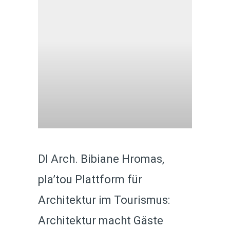
DI Arch. Bibiane Hromas,
pla’tou Plattform für
Architektur im Tourismus:
Architektur macht Gäste